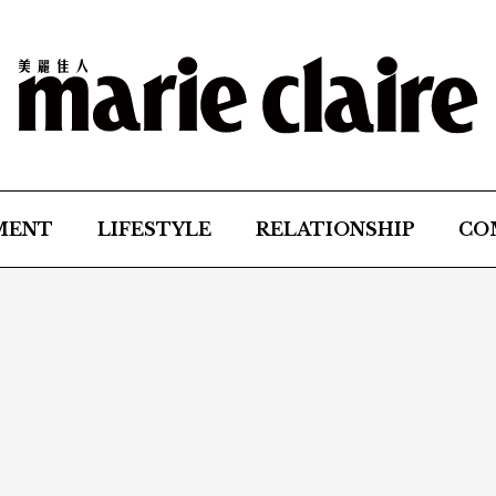
MENT
LIFESTYLE
RELATIONSHIP
CO