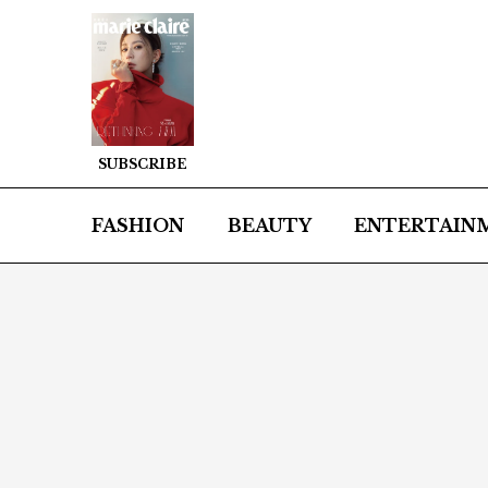
SUBSCRIBE
FASHION
BEAUTY
ENTERTAIN