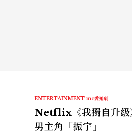
ENTERTAINMENT
mc愛追劇
Netflix《我獨自
男主角「振宇」