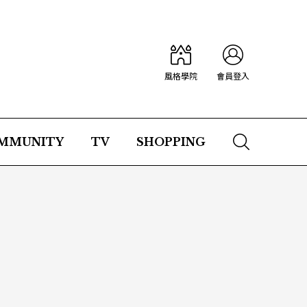
風格學院
會員登入
MMUNITY
TV
SHOPPING