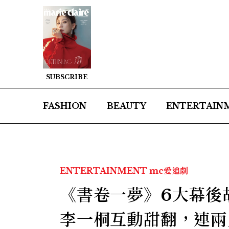
SUBSCRIBE
FASHION
BEAUTY
ENTERTAIN
ENTERTAINMENT
mc愛追劇
《書卷一夢》6大幕後
李一桐互動甜翻，連兩