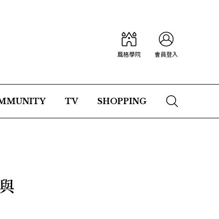
風格學院
會員登入
MMUNITY
TV
SHOPPING
與