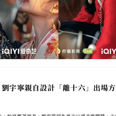
：劉宇寧親自設計「離十六」出場方