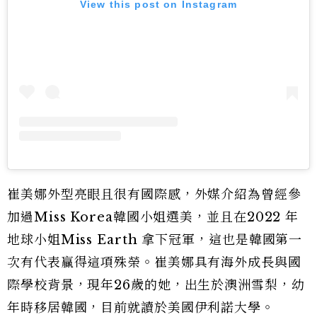
View this post on Instagram
崔美娜外型亮眼且很有國際感，外媒介紹為曾經參
加過Miss Korea韓國小姐選美，並且在2022 年
地球小姐Miss Earth 拿下冠軍，這也是韓國第一
次有代表贏得這項殊榮。崔美娜具有海外成長與國
際學校背景，現年26歲的她，出生於澳洲雪梨，幼
年時移居韓國，目前就讀於美國伊利諾大學。