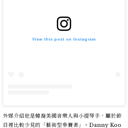
View this post on Instagram
外媒介紹他是韓裔美國音樂人與小提琴手，屬於節
目裡比較少見的「藝術型參賽者」。Danny Koo