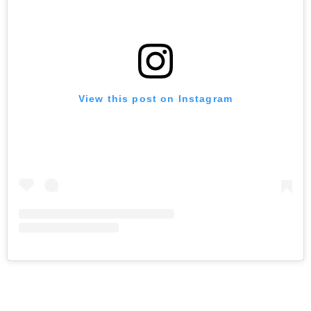
View this post on Instagram