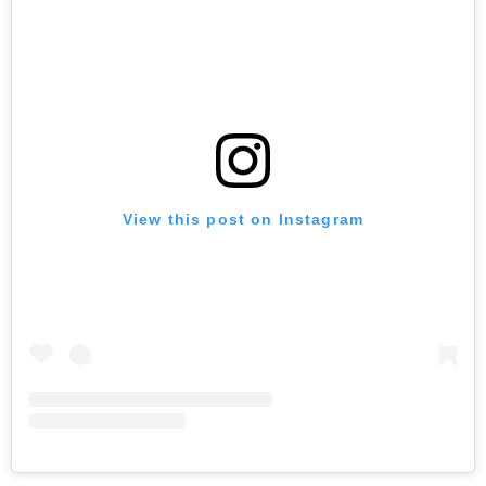
View this post on Instagram