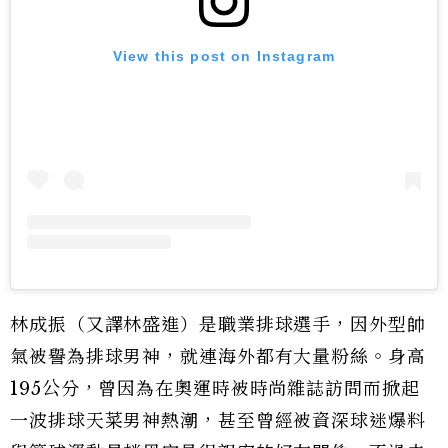
View this post on Instagram
林成振（又譯林盛進）是職業排球選手，因外型帥
氣被譽為排球男神，就連海外都有大量粉絲。身高
195公分，曾因為在奧運時被時尚雜誌訪問而掀起
一波排球天菜男神熱潮，甚至曾經被資深球迷爆料