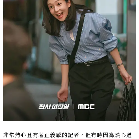
非常熱心且有著正義感的記者，但有時因為熱心過