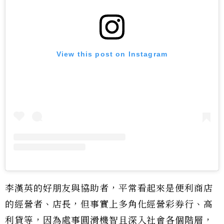
View this post on Instagram
李漢英的好朋友與協助者，平常看起來是便利商店
的經營者、店長，但事實上多角化經營彩券行、高
利貸等，因為處事圓滑機智且深入社會各個階層，