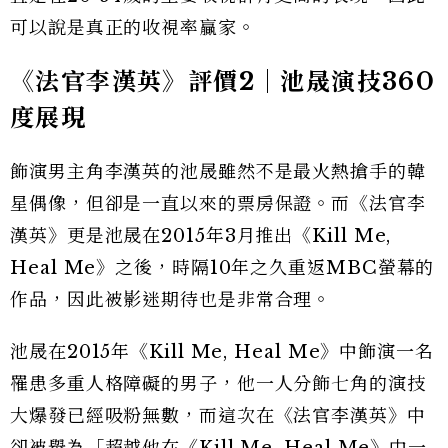
可以說是真正的收視率贏家。
《法官李漢英》評價2｜池晟演技360
度展現
飾演男主角李漢英的池晟雖然不是最火熱搶手的韓
星偶像，但卻是一直以來的票房保證。而《法官李
漢英》更是池晟在2015年3月推出《Kill Me,
Heal Me》之後，時隔10年之久重返MBC螢幕的
作品，因此被影迷期待也是非常合理。
池晟在2015年《Kill Me, Heal Me》中飾演一名
罹患多重人格障礙的男子，他一人分飾七角的演技
大爆發已經吸粉無數，而這次在《法官李漢英》中