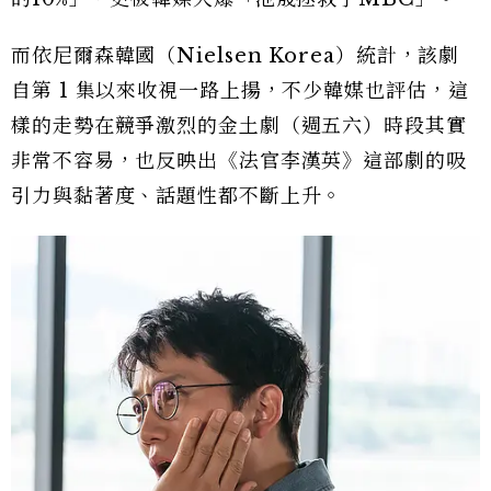
而依尼爾森韓國（Nielsen Korea）統計，該劇
自第 1 集以來收視一路上揚，不少韓媒也評估，這
樣的走勢在競爭激烈的金土劇（週五六）時段其實
非常不容易，也反映出《法官李漢英》這部劇的吸
引力與黏著度、話題性都不斷上升。