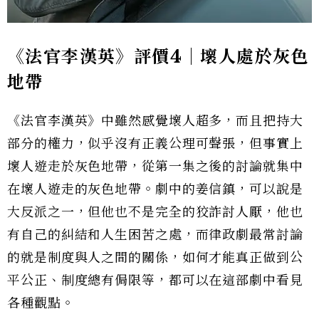
《法官李漢英》評價4｜壞人處於灰色
地帶
《法官李漢英》中雖然感覺壞人超多，而且把持大
部分的權力，似乎沒有正義公理可聲張，但事實上
壞人遊走於灰色地帶，從第一集之後的討論就集中
在壞人遊走的灰色地帶。劇中的姜信鎮，可以說是
大反派之一，但他也不是完全的狡詐討人厭，他也
有自己的糾結和人生困苦之處，而律政劇最常討論
的就是制度與人之間的關係，如何才能真正做到公
平公正、制度總有侷限等，都可以在這部劇中看見
各種觀點。