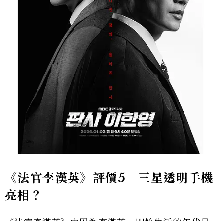
《法官李漢英》評價5｜三星透明手機
亮相？