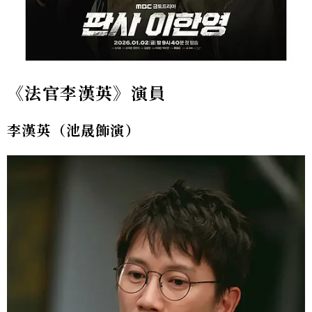
《法官李漢英》演員
李漢英（池晟飾演）