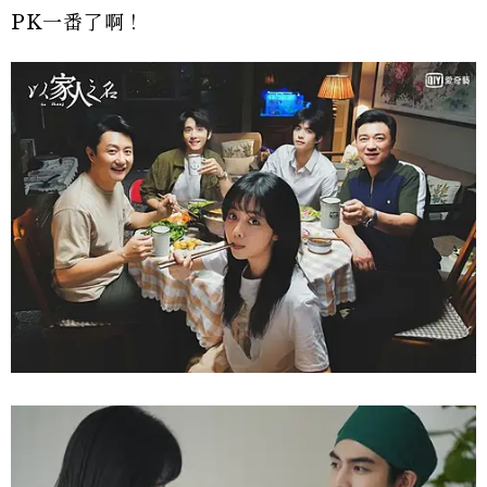
PK一番了啊！