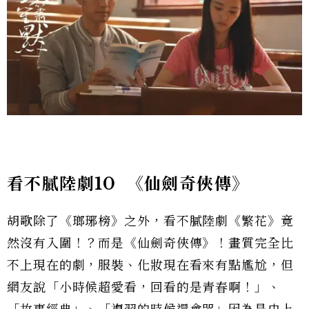
看不膩陸劇10
《仙劍奇俠傳》
胡歌除了《瑯琊榜》之外，看不膩陸劇《繁花》竟
然沒有入圍！？而是《仙劍奇俠傳》！畫質完全比
不上現在的劇，服裝、化妝現在看來有點尷尬，但
網友說「小時候超愛看，回看的是青春啊！」、