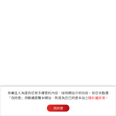
美麗佳人為提供您更多優質的內容，採用網站分析技術。若您未點選
「我同意」而繼續瀏覽本網站，則視為您已同意本站之
隱私權政策
。
我同意