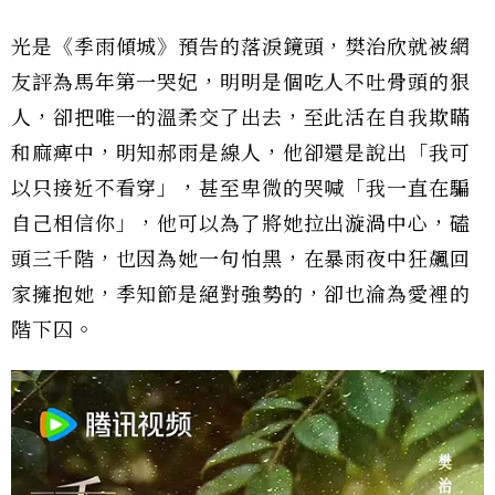
光是《季雨傾城》預告的落淚鏡頭，樊治欣就被網
友評為馬年第一哭妃，明明是個吃人不吐骨頭的狠
人，卻把唯一的溫柔交了出去，至此活在自我欺瞞
和麻痺中，明知郝雨是線人，他卻還是說出「我可
以只接近不看穿」，甚至卑微的哭喊「我一直在騙
自己相信你」，他可以為了將她拉出漩渦中心，磕
頭三千階，也因為她一句怕黑，在暴雨夜中狂飆回
家擁抱她，季知節是絕對強勢的，卻也淪為愛裡的
階下囚。