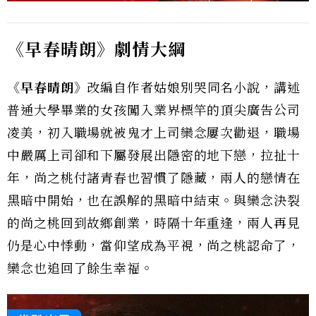
《早春晴朗》劇情大綱
《早春晴朗》
改編自作者姑娘別哭同名小說，講述
普通大學畢業的女孩闖入業界標竿的頂尖廣告公司
凌美，初入職場就被鬼才上司欒念屢次勸退，職場
中嚴厲上司卻和下屬發展出隱密的地下戀，拉扯十
年，尚之桃付諸青春也習慣了隱藏，兩人的戀情在
黑暗中開始，也在誤解的黑暗中結束。與欒念決裂
的尚之桃回到故鄉創業，時隔十年重逢，兩人再見
仍是心中悸動，當仰望成為平視，尚之桃認命了，
欒念也追回了餘生幸福。