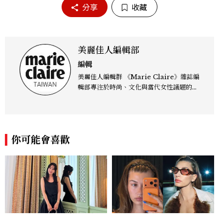
分享
收藏
美麗佳人編輯部
編輯
美麗佳人編輯群 《Marie Claire》雜誌編
輯部專注於時尚、文化與當代女性議題的深
度呈現，致力打造兼具風格與觀點的內容敘
事。 團隊擅長核心議題企劃、內容策展與
跨平台整合，長期關注國際時代脈動與社會
趨勢，從文化觀察出發，挖掘具有啟發性的
你可能會喜歡
女性故事與價值觀；同時以細膩的美學語言
與敘事張力，轉化為兼具視覺風格與思想深
度的內容。 《Marie Claire》始終以敏銳
視角與編輯直覺，引領讀者探索女性多元面
貌與生活品味風格的無限可能。