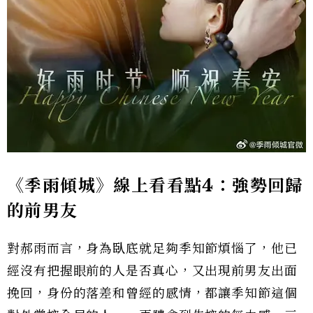
《季雨傾城》線上看看點4：強勢回歸
的前男友
對郝雨而言，身為臥底就足夠季知節煩惱了，他已
經沒有把握眼前的人是否真心，又出現前男友出面
挽回，身份的落差和曾經的感情，都讓季知節這個