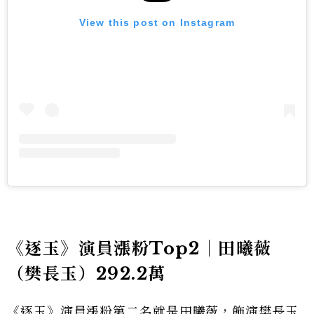
View this post on Instagram
《逐玉》演員漲粉Top2｜田曦薇
（樊長玉）292.2萬
《逐玉》演員漲粉第二名就是田曦薇，飾演樊長玉