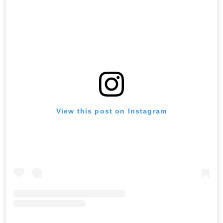
View this post on Instagram