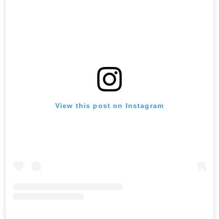
View this post on Instagram