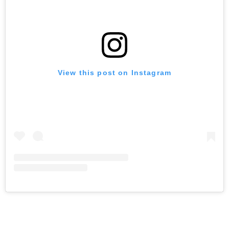
View this post on Instagram