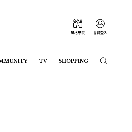
風格學院
會員登入
MMUNITY
TV
SHOPPING