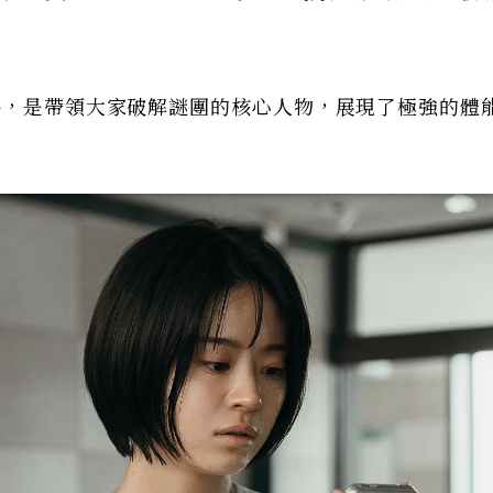
手，是帶領大家破解謎團的核心人物，展現了極強的體