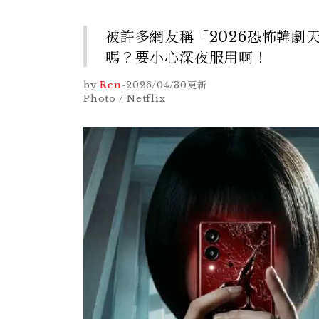
被許多網友稱「2026恐怖韓劇天花
嗎？要小心深夜服用啊！
by
Ren
-
2026/04/30
更新
Photo / Netflix