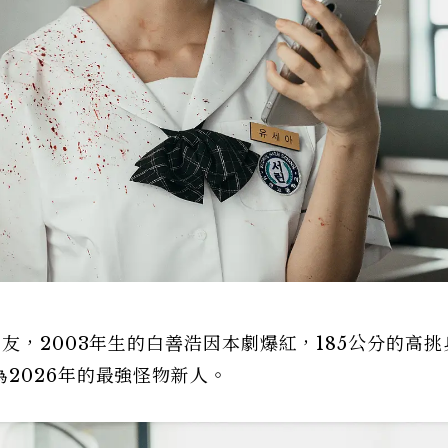
友，2003年生的白善浩因本劇爆紅，185公分的高挑
2026年的最強怪物新人。