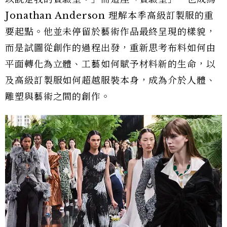
Jonathan Anderson 理解本季高級訂製服的重
要起點。他並未停留於藝術作品最終呈現的樣貌，
而是試圖從創作的過程出發，重新思考布料如何由
平面轉化為立體、工藝如何賦予材料新的生命，以
及高級訂製服如何超越服裝本身，成為介於人體、
雕塑與藝術之間的創作。