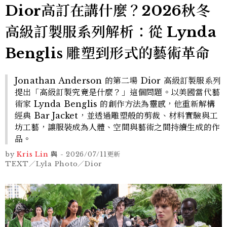
Dior高訂在講什麼？2026秋冬
高級訂製服系列解析：從 Lynda
Benglis 雕塑到形式的藝術革命
Jonathan Anderson 的第二場 Dior 高級訂製服系列
提出「高級訂製究竟是什麼？」這個問題。以美國當代藝
術家 Lynda Benglis 的創作方法為靈感，他重新解構
經典 Bar Jacket，並透過雕塑般的剪裁、材料實驗與工
坊工藝，讓服裝成為人體、空間與藝術之間持續生成的作
品。
by
Kris Lin
與
-
2026/07/11
更新
TEXT／Lyla Photo／Dior