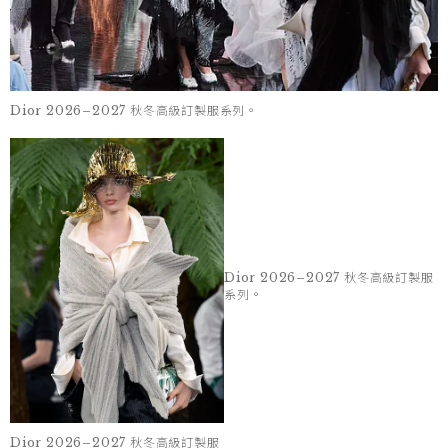
Dior 2026–2027 秋冬高級訂製服系列。
Dior 2026–2027 秋冬高級訂製服
Dior 2026–2027 秋冬高級訂製服