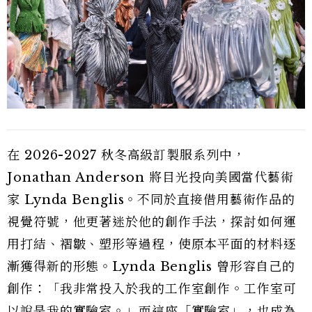
在 2026-2027 秋冬高級訂製服系列中，
Jonathan Anderson 將目光投向美國當代藝術
家 Lynda Benglis。不同於直接借用藝術作品的
視覺符號，他更著迷於他的創作手法，探討如何運
用打結、褶皺、塑形等過程，使原本平面的材料逐
漸獲得新的形態。Lynda Benglis 曾形容自己的
創作：「我非常投入於我的工作室創作。工作室可
以說是我的實驗室。」而這座「實驗室」，也成為