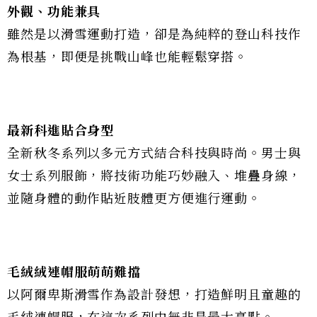
外觀、功能兼具
雖然是以滑雪運動打造，卻是為純粹的登山科技作
為根基，即便是挑戰山峰也能輕鬆穿搭。
最新科進貼合身型
全新秋冬系列以多元方式結合科技與時尚。男士與
女士系列服飾，將技術功能巧妙融入、堆疊身線，
並隨身體的動作貼近肢體更方便進行運動。
毛絨絨連帽服萌萌難擋
以阿爾卑斯滑雪作為設計發想，打造鮮明且童趣的