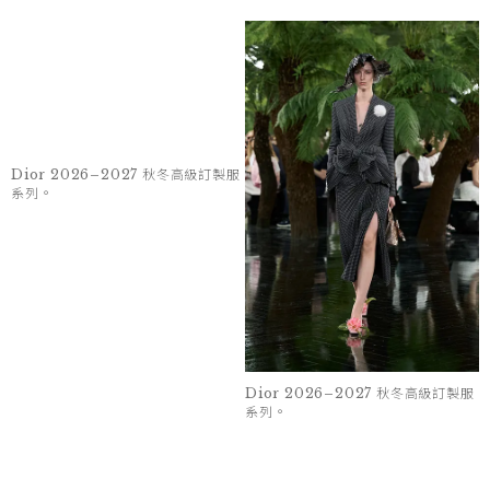
Dior 2026–2027 秋冬高級訂製服
Dior 2026–2027 秋冬高級訂製服
系列。
系列。