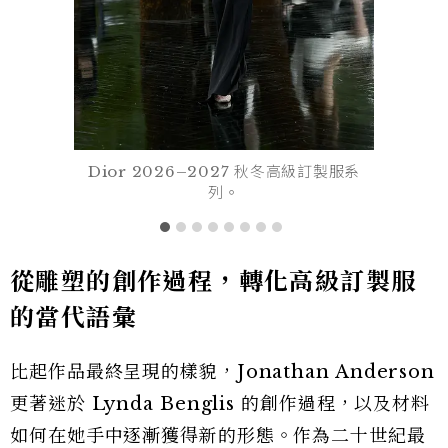
Dior 2026–2027 秋冬高級訂製服系
列。