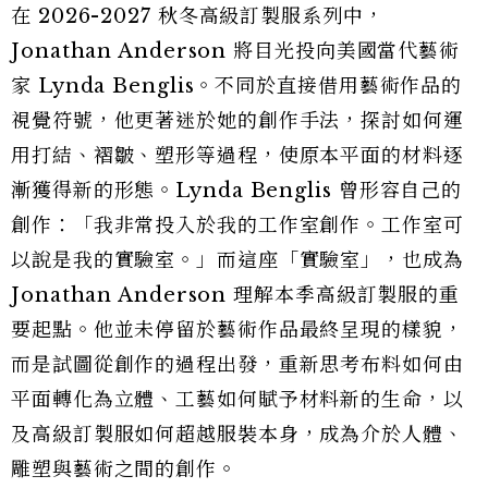
在 2026-2027 秋冬高級訂製服系列中，
Jonathan Anderson 將目光投向美國當代藝術
家 Lynda Benglis。不同於直接借用藝術作品的
視覺符號，他更著迷於她的創作手法，探討如何運
用打結、褶皺、塑形等過程，使原本平面的材料逐
漸獲得新的形態。Lynda Benglis 曾形容自己的
創作：「我非常投入於我的工作室創作。工作室可
以說是我的實驗室。」而這座「實驗室」，也成為
Jonathan Anderson 理解本季高級訂製服的重
要起點。他並未停留於藝術作品最終呈現的樣貌，
而是試圖從創作的過程出發，重新思考布料如何由
平面轉化為立體、工藝如何賦予材料新的生命，以
及高級訂製服如何超越服裝本身，成為介於人體、
雕塑與藝術之間的創作。