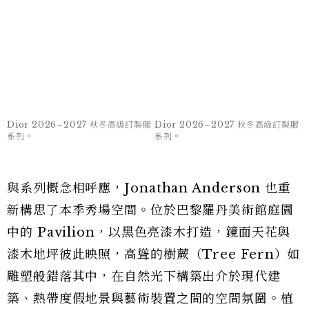
Dior 2026–2027 秋冬高級訂製服
Dior 2026–2027 秋冬高級訂製服
系列。
系列。