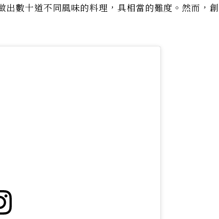
要做出數十道不同風味的料理，具相當的難度。然而，