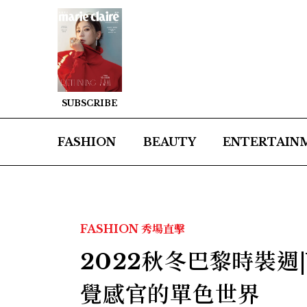
SUBSCRIBE
FASHION
BEAUTY
ENTERTAIN
FASHION
秀場直擊
2022秋冬巴黎時裝週|
覺感官的單色世界