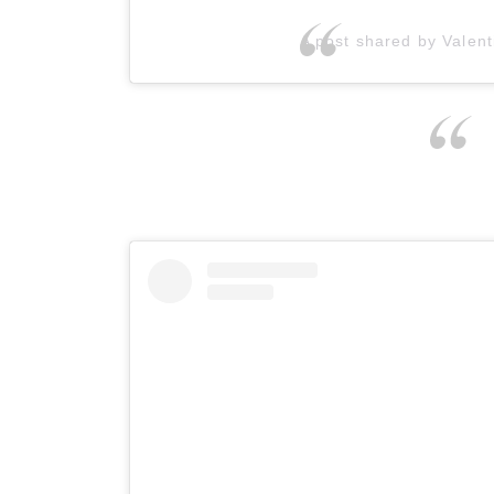
A post shared by Valen