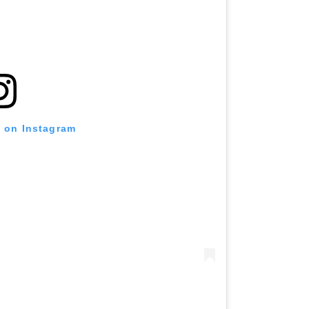
t on Instagram