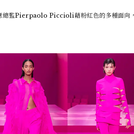
創意總監Pierpaolo Piccioli藉粉紅色的多種面