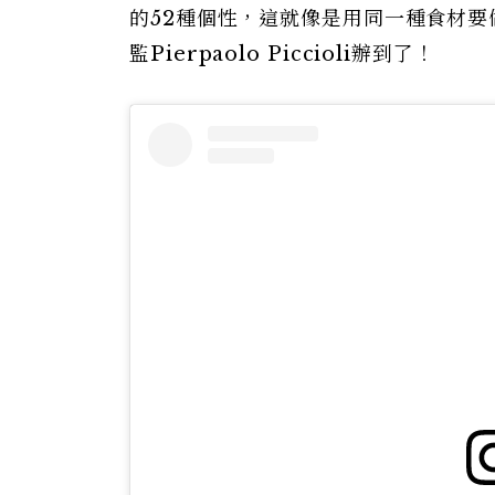
的52種個性，這就像是用同一種食材
監Pierpaolo Piccioli辦到了！