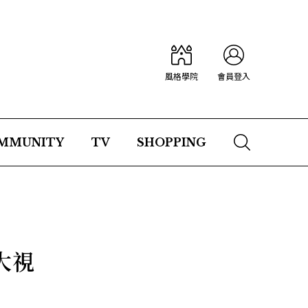
風格學院
會員登入
MMUNITY
TV
SHOPPING
大視