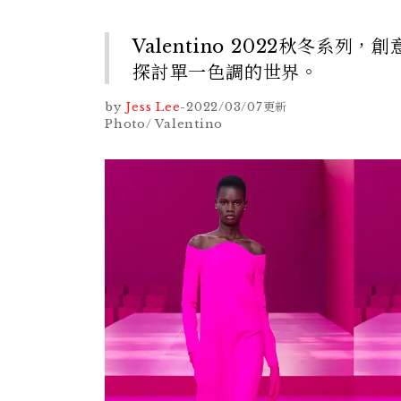
Valentino 2022秋冬系列，
探討單一色調的世界。
by
Jess Lee
-
2022/03/07
更新
Photo/ Valentino