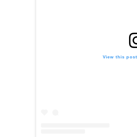
View this pos