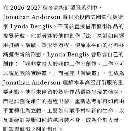
在 2026-2027 秋冬高級訂製服系列中，
Jonathan Anderson 將目光投向美國當代藝術
家 Lynda Benglis。不同於直接借用藝術作品的
視覺符號，他更著迷於他的創作手法，探討如何運
用打結、褶皺、塑形等過程，使原本平面的材料逐
漸獲得新的形態。Lynda Benglis 曾形容自己的
創作：「我非常投入於我的工作室創作。工作室可
以說是我的實驗室。」而這座「實驗室」，也成為
Jonathan Anderson 理解本季高級訂製服的重
要起點。他並未停留於藝術作品最終呈現的樣貌，
而是試圖從創作的過程出發，重新思考布料如何由
平面轉化為立體、工藝如何賦予材料新的生命，以
及高級訂製服如何超越服裝本身，成為介於人體、
雕塑與藝術之間的創作。