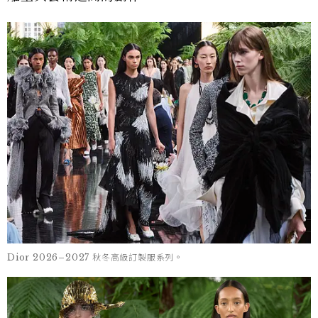
Dior 2026–2027 秋冬高級訂製服系列。