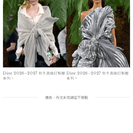
Dior 2026–2027 秋冬高級訂製服
Dior 2026–2027 秋冬高級訂製服
系列。
系列。