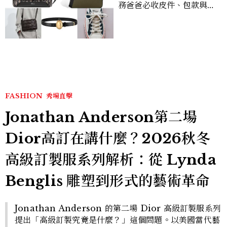
務爸爸必收皮件、包款與鞋
履一次看
FASHION
秀場直擊
Jonathan Anderson第二場
Dior高訂在講什麼？2026秋冬
高級訂製服系列解析：從 Lynda
Benglis 雕塑到形式的藝術革命
Jonathan Anderson 的第二場 Dior 高級訂製服系列
提出「高級訂製究竟是什麼？」這個問題。以美國當代藝