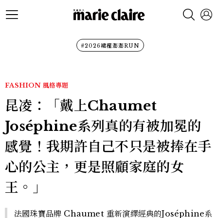
#2026裙襬澎澎RUN
FASHION
風格專題
昆凌：「戴上Chaumet
Joséphine系列真的有被加冕的
感覺！我期許自己不只是被捧在手
心的公主，更是照顧家庭的女
王。」
法國珠寶品牌 Chaumet 重新演繹經典的Joséphine系