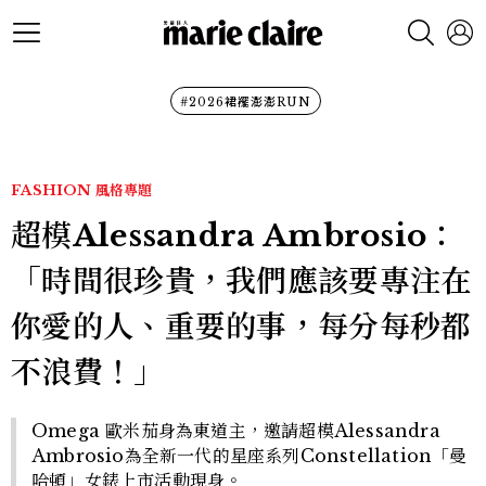
#2026裙襬澎澎RUN
FASHION
風格專題
超模Alessandra Ambrosio：
「時間很珍貴，我們應該要專注在
你愛的人、重要的事，每分每秒都
不浪費！」
Omega 歐米茄身為東道主，邀請超模Alessandra
Ambrosio為全新一代的星座系列Constellation「曼
哈頓」女錶上市活動現身。