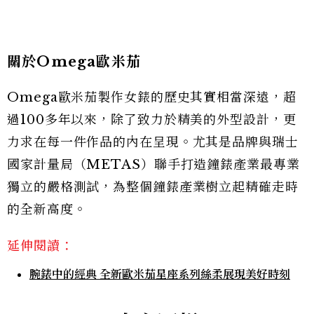
關於Omega歐米茄
Omega歐米茄製作女錶的歷史其實相當深遠，超
過100多年以來，除了致力於精美的外型設計，更
力求在每一件作品的內在呈現。尤其是品牌與瑞士
國家計量局（METAS）聯手打造鐘錶產業最專業
獨立的嚴格測試，為整個鐘錶產業樹立起精確走時
的全新高度。
延伸閱讀：
腕錶中的經典 全新歐米茄星座系列絲柔展現美好時刻