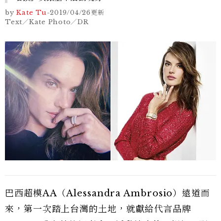
by
Kate Tu
-
2019/04/26
更新
Text／Kate Photo／DR
巴西超模AA（Alessandra Ambrosio）遠道而
來，第一次踏上台灣的土地，就獻給代言品牌