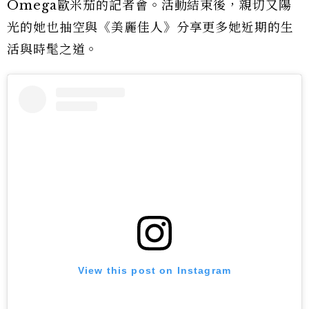
Omega歐米茄的記者會。活動結束後，親切又陽
光的她也抽空與《美麗佳人》分享更多她近期的生
活與時髦之道。
View this post on Instagram