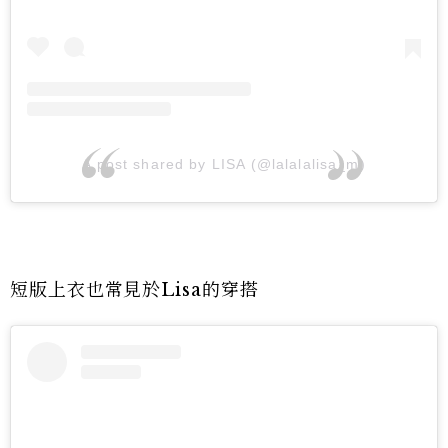
A post shared by LISA (@lalalalisa_m)
短版上衣也常見於Lisa的穿搭