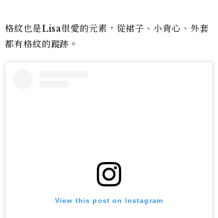
格紋也是Lisa很愛的元素，從裙子、小背心、外套
都有格紋的蹤跡。
View this post on Instagram