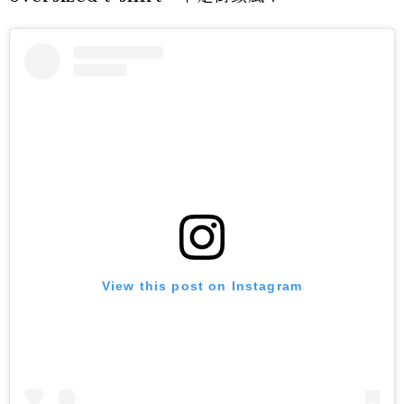
View this post on Instagram