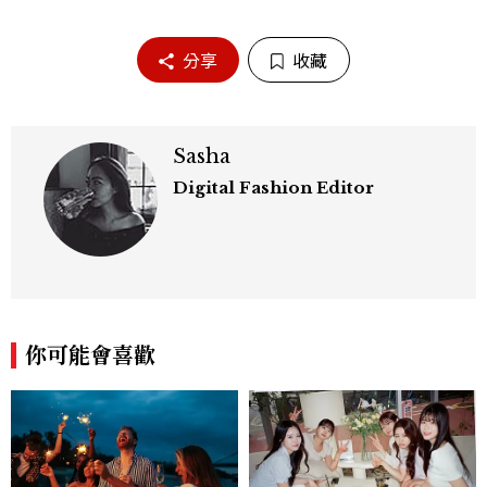
分享
收藏
Sasha
Digital Fashion Editor
你可能會喜歡