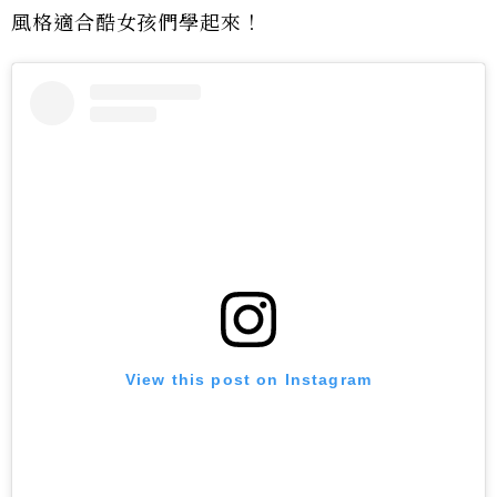
風格適合酷女孩們學起來！
View this post on Instagram