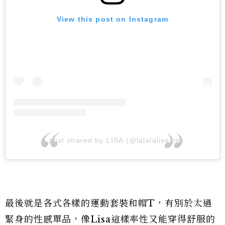
View this post on Instagram
A post shared by LISA (@lalalalisa_m)
最後就是各式各樣的運動套裝和帽T，有別於太過
緊身的性感單品，像Lisa這樣率性又能穿得舒服的