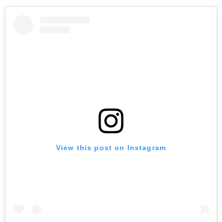
View this post on Instagram