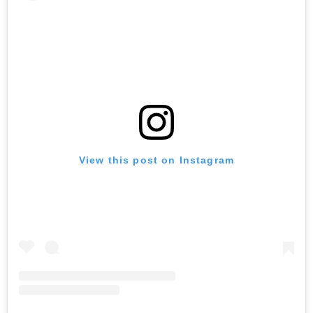
View this post on Instagram