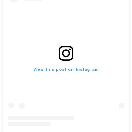
View this post on Instagram