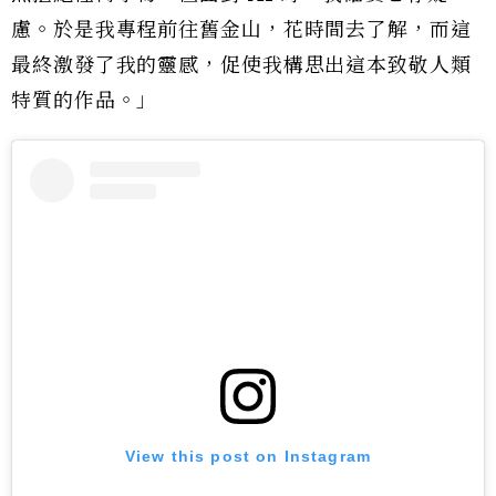
慮。於是我專程前往舊金山，花時間去了解，而這
最終激發了我的靈感，促使我構思出這本致敬人類
特質的作品。」
View this post on Instagram