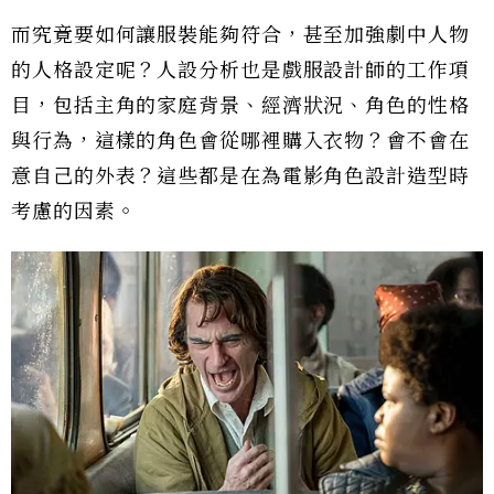
而究竟要如何讓服裝能夠符合，甚至加強劇中人物
的人格設定呢？人設分析也是戲服設計師的工作項
目，包括主角的家庭背景、經濟狀況、角色的性格
與行為，這樣的角色會從哪裡購入衣物？會不會在
意自己的外表？這些都是在為電影角色設計造型時
考慮的因素。