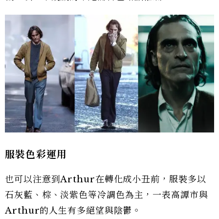
服裝色彩運用
也可以注意到Arthur在轉化成小丑前，服裝多以
石灰藍、棕、淡紫色等冷調色為主，一表高譚市與
Arthur的人生有多絕望與陰鬱。