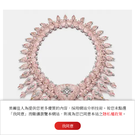
美麗佳人為提供您更多優質的內容，採用網站分析技術。若您未點選
「我同意」而繼續瀏覽本網站，則視為您已同意本站之
隱私權政策
。
我同意