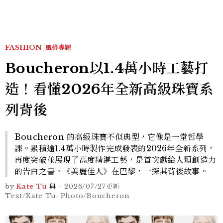
FASHION
風格專題
Boucheron以1.4萬小時工藝打
造！看懂2026年全新高級珠寶系
列背後
Boucheron 的高級珠寶不似典型，它像是一堂哲學
課。累積逾1.4萬小時製作完成發表的2026年全新系列，
再度突破並展現了高度精湛工藝，是首次獻給人類創造力
的告白之書。《美麗佳人》在巴黎，一探其背後故事。
by
Kate Tu
與
-
2026/07/27
更新
Text/Kate Tu. Photo/Boucheron