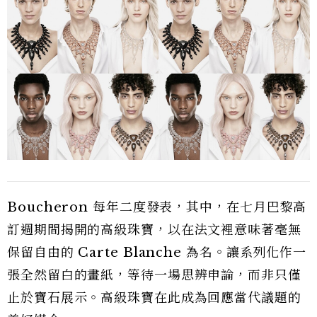
Boucheron 每年二度發表，其中，在七月巴黎高
訂週期間揭開的高級珠寶，以在法文裡意味著毫無
保留自由的 Carte Blanche 為名。讓系列化作一
張全然留白的畫紙，等待一場思辨申論，而非只僅
止於寶石展示。高級珠寶在此成為回應當代議題的