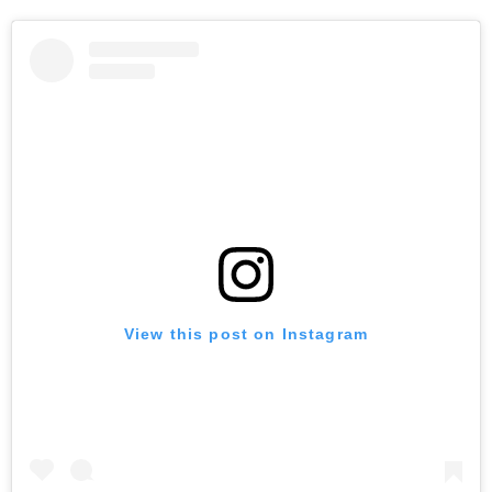
View this post on Instagram