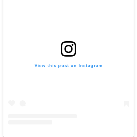
View this post on Instagram