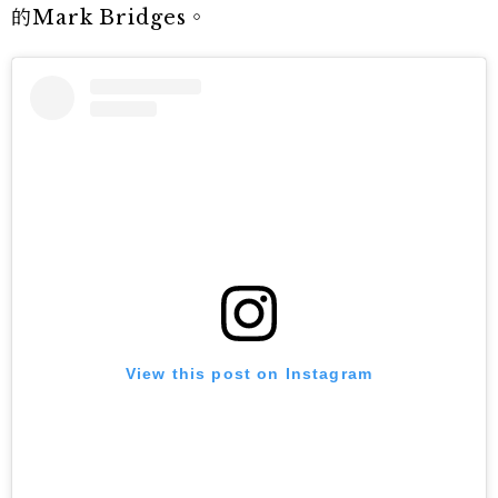
的Mark Bridges。
View this post on Instagram