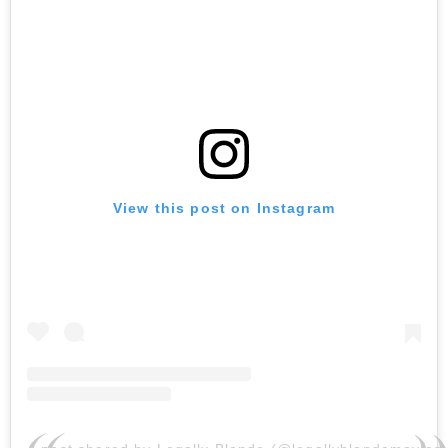
View this post on Instagram