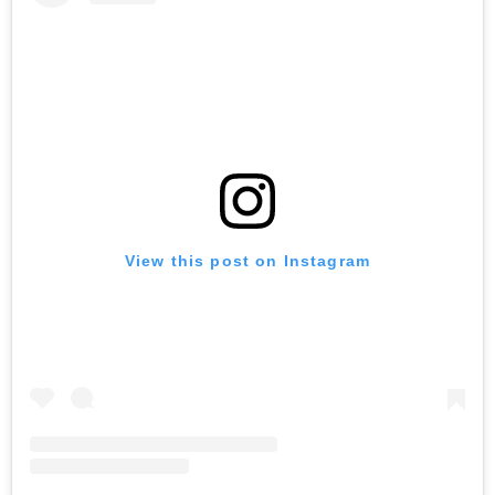
View this post on Instagram