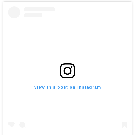
View this post on Instagram