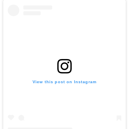
View this post on Instagram