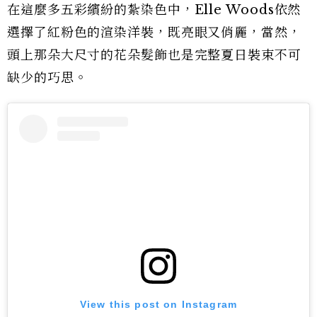
在這麼多五彩繽紛的紮染色中，Elle Woods依然
選擇了紅粉色的渲染洋裝，既亮眼又俏麗，當然，
頭上那朵大尺寸的花朵髮飾也是完整夏日裝束不可
缺少的巧思。
View this post on Instagram