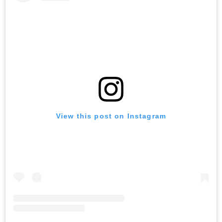
View this post on Instagram