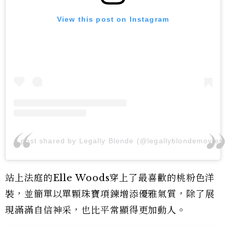
View this post on Instagram
A post shared by Legally Blonde (@legallyblondemovies
站上法庭的Elle Woods穿上了最喜歡的桃粉色洋
裝，並簡單以單顆珠寶項鍊增添優雅氣質，除了展
現滿滿自信神采，也比平常顯得更加動人。