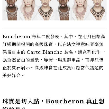
Boucheron 每年二度發表，其中，在七月巴黎高
訂週期間揭開的高級珠寶，以在法文裡意味著毫無
保留自由的 Carte Blanche 為名。讓系列化作一
張全然留白的畫紙，等待一場思辨申論，而非只僅
止於寶石展示。高級珠寶在此成為回應當代議題的
美好媒介。
珠寶是切入點，Boucheron 真正想