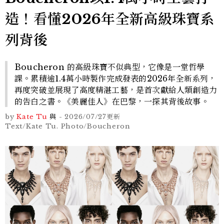
造！看懂2026年全新高級珠寶系
列背後
Boucheron 的高級珠寶不似典型，它像是一堂哲學
課。累積逾1.4萬小時製作完成發表的2026年全新系列，
再度突破並展現了高度精湛工藝，是首次獻給人類創造力
的告白之書。《美麗佳人》在巴黎，一探其背後故事。
by
Kate Tu
與
-
2026/07/27
更新
Text/Kate Tu. Photo/Boucheron