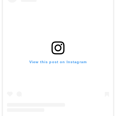
View this post on Instagram