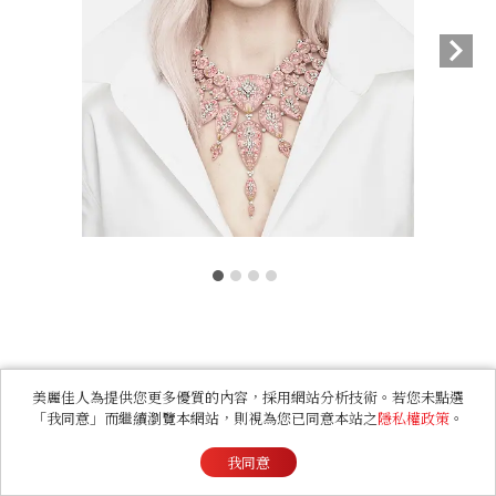
美麗佳人為提供您更多優質的內容，採用網站分析技術。若您未點選
「我同意」而繼續瀏覽本網站，則視為您已同意本站之
隱私權政策
。
我同意