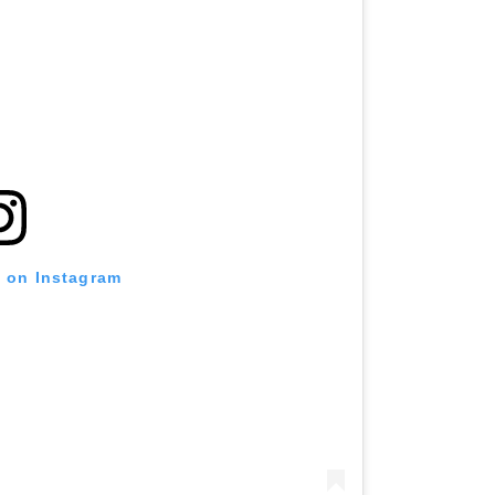
t on Instagram