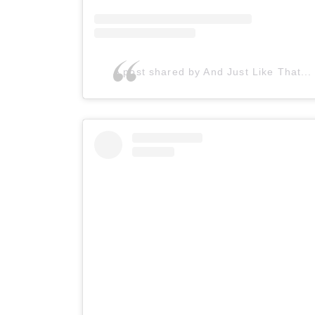
A post shared by And Just Like That..