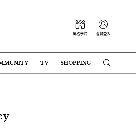
風格學院
會員登入
MMUNITY
TV
SHOPPING
ey