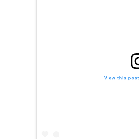
View this pos