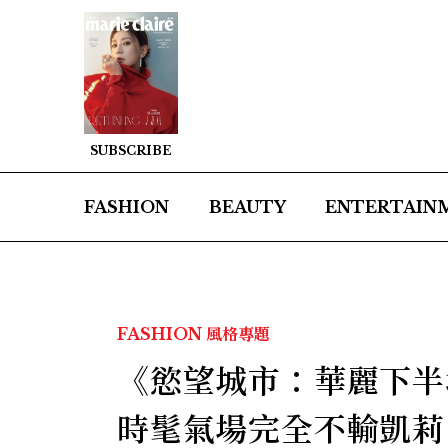
SUBSCRIBE
FASHION
BEAUTY
ENTERTAIN
FASHION
風格專題
《慾望城市：華麗下半場》
時髦氣場完全不輸凱莉