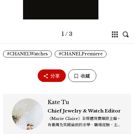
1
/
3
#CHANELWatches
#CHANELPremiere
分享
收藏
Kate Tu
Chief Jewelry & Watch Editor
《Marie Claire》全媒體珠寶鐘錶主編。
有臺灣及英國倫敦的求學、職場經驗，主修
新聞學和時尚媒體。累積十年以上的《美麗