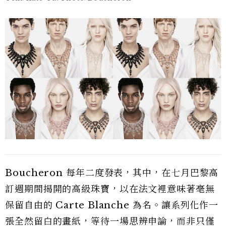
Boucheron 每年二度發表，其中，在七月巴黎高
訂週期間揭開的高級珠寶，以在法文裡意味著毫無
保留自由的 Carte Blanche 為名。讓系列化作一
張全然留白的畫紙，等待一場思辨申論，而非只僅