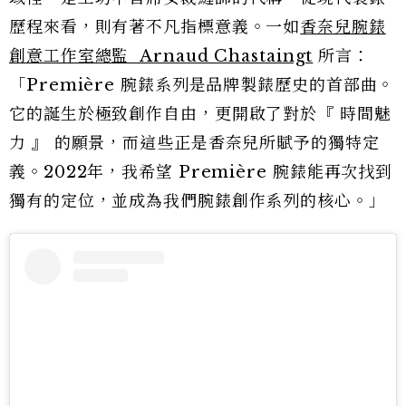
歷程來看，則有著不凡指標意義。一如
香奈兒腕錶
創意工作室總監 Arnaud Chastaingt
所言：
「Première 腕錶系列是品牌製錶歷史的首部曲。
它的誕生於極致創作自由，更開啟了對於『 時間魅
力 』 的願景，而這些正是香奈兒所賦予的獨特定
義。2022年，我希望 Première 腕錶能再次找到
獨有的定位，並成為我們腕錶創作系列的核心。」