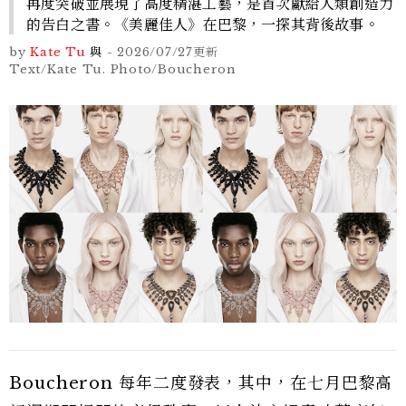
再度突破並展現了高度精湛工藝，是首次獻給人類創造力
的告白之書。《美麗佳人》在巴黎，一探其背後故事。
by
Kate Tu
與
-
2026/07/27
更新
Text/Kate Tu. Photo/Boucheron
Boucheron 每年二度發表，其中，在七月巴黎高