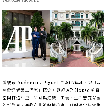
Text/Kate Photo/DR
愛彼錶 Audemars Piguet 自2017年起，以「品
牌愛好者第二個家」概念，發起 AP House 迎賓
空間打造計畫，所有與鐘錶、工藝、生活態度有關
的新鮮事，都將在此被熱情分享，目標設定把零售