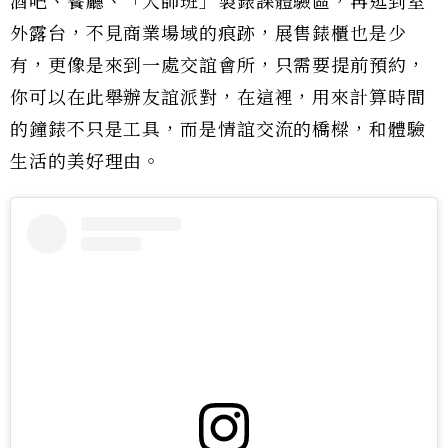
酒吧、餐廳、「大師班」製錶課體驗區，再逛到室
外露台，不見商業場域的痕跡，展售錶櫃也是少
有，更像是來到一處交誼會所，只需要提前預約，
你可以在此舉辦友誼派對，在這裡，用來計算時間
的鐘錶不只是工具，而是情誼交流的橋樑，和體驗
生活的美好理由。