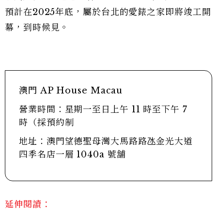
預計在2025年底，屬於台北的愛錶之家即將竣工開
幕，到時候見。
澳門 AP House Macau
營業時間：星期一至日上午 11 時至下午 7
時（採預約制
地址：澳門望德聖母灣大馬路路氹金光大道
四季名店一層 1040a 號舖
延伸閱讀：