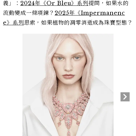
義」：
2024年《Or Bleu》系列
提問，如果水的
流動變成一條項鍊？
2025年《Impermanenc
e》系列
思索，如果植物的凋零消逝成為珠寶型態？