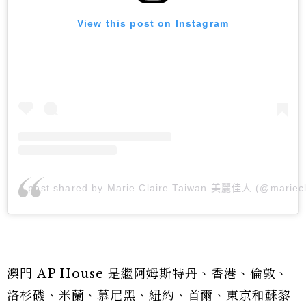
View this post on Instagram
A post shared by Marie Claire Taiwan 美麗佳人 (@mariecl
澳門 AP House 是繼阿姆斯特丹、香港、倫敦、
洛杉磯、米蘭、慕尼黑、紐約、首爾、東京和蘇黎