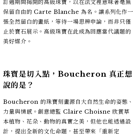
訂週期間揭開的高級珠寶，以在法文裡意味著毫無
保留自由的 Carte Blanche 為名。讓系列化作一
張全然留白的畫紙，等待一場思辨申論，而非只僅
止於寶石展示。高級珠寶在此成為回應當代議題的
美好媒介。
珠寶是切入點，Boucheron 真正想
說的是？
Boucheron 的珠寶刻畫源自大自然生命的姿態、
力量與情感。創意總監 Claire Choisne 欣賞草
本植物、花朵、動物的真實之美，但他也能透過設
計，提出全新的文化命題，甚至帶來「重新定