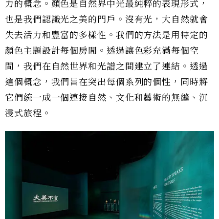
力的概念。顏色是自然界中光最純粹的表現形式，
也是我們認識光之美的門戶。沒有光，大自然就會
失去活力和豐富的多樣性。我們的方法是用特定的
顏色主題設計每個房間。透過讓色彩充滿每個空
間，我們在自然世界和光譜之間建立了連結。透過
這個概念，我們旨在突出每個系列的個性，同時將
它們統一成一個連接自然、文化和藝術的無縫、沉
浸式旅程。