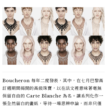
Boucheron 每年二度發表，其中，在七月巴黎高
訂週期間揭開的高級珠寶，以在法文裡意味著毫無
保留自由的 Carte Blanche 為名。讓系列化作一
張全然留白的畫紙，等待一場思辨申論，而非只僅