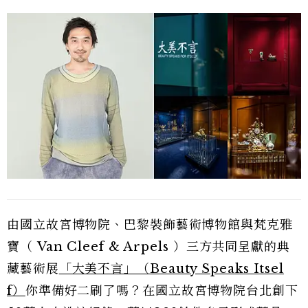
由國立故宮博物院、巴黎裝飾藝術博物館與梵克雅
寶（ Van Cleef & Arpels ）三方共同呈獻的典
藏藝術展
「大美不言」（Beauty Speaks Itsel
f）
你準備好二刷了嗎？在國立故宮博物院台北創下