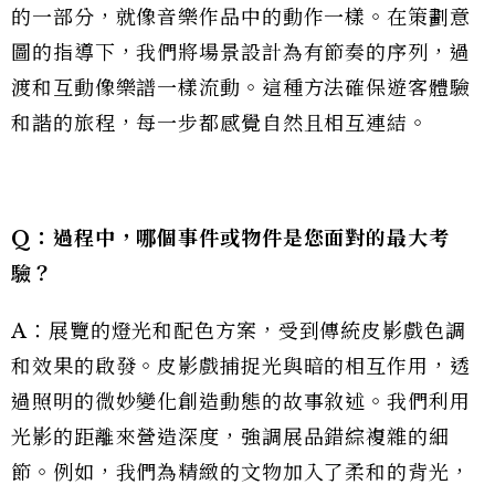
的一部分，就像音樂作品中的動作一樣。在策劃意
圖的指導下，我們將場景設計為有節奏的序列，過
渡和互動像樂譜一樣流動。這種方法確保遊客體驗
和諧的旅程，每一步都感覺自然且相互連結。
Q：過程中，哪個事件或物件是您面對的最大考
驗？
A：展覽的燈光和配色方案，受到傳統皮影戲色調
和效果的啟發。皮影戲捕捉光與暗的相互作用，透
過照明的微妙變化創造動態的故事敘述。我們利用
光影的距離來營造深度，強調展品錯綜複雜的細
節。例如，我們為精緻的文物加入了柔和的背光，