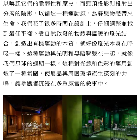
以喚起它們的脆弱性和歷史，而頭頂投影則投射出
分層的陰影，以創造一種運動感，為靜態物體帶來
生命。我們花了很多時間在設計上，仔細調整並找
到最佳平衡。受自然啟發的物體與溫暖的燈光結
合，創造出有機運動的本質，就好像燈光本身在呼
吸一樣。這種運動與光明和黑暗聯繫在一起，就像
我們星球的週期一樣。這種對光線和色彩的運用創
造了一種氛圍，使展品與周圍環境產生深刻的共
鳴，讓參觀者沉浸在多重感官的敘事中。