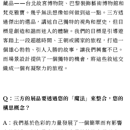
藏品——台北故宮博物院、巴黎裝飾藝術博物館和
梵克雅寶。幾乎無法想像如何做到這一點。三方透
過傑出的選品，講述自己獨特的視角和歷史，但目
標是創造和諧而迷人的體驗。我們的目標是引導遊
客踏上一段超越時間、王朝或國家的旅程，打造一
個雄心勃勃、引人入勝的故事，讓我們興奮不已。
而場景設計提供了一個獨特的機會，將這些敘述交
織成一個有凝聚力的旅程。
Q：三方的展品要透過您的「魔法」來整合，您的
構思概念？
A：我們基於色彩的力量發展了一個簡單而有影響