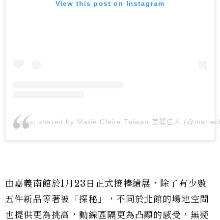
View this post on Instagram
A post shared by Marie Claire Taiwan 美麗佳人 (@mariecl
由嘉義南館於1月23日正式接棒續展，除了有少數
五件新品等著被「探秘」，不同於北館的場地空間
也提供更為挑高，動線區隔更為凸顯的感受，無疑