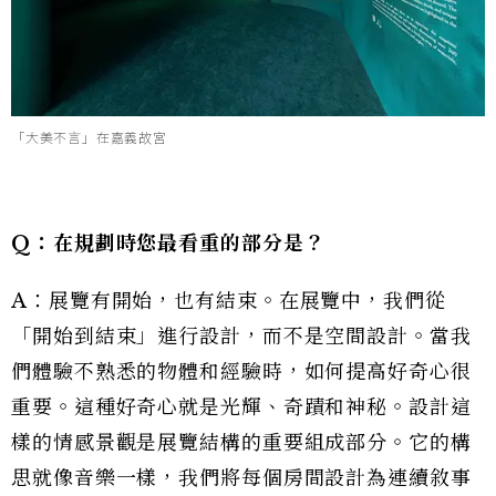
「大美不言」在嘉義故宮
Q：在規劃時您最看重的部分是？
A：展覽有開始，也有結束。在展覽中，我們從
「開始到結束」進行設計，而不是空間設計。當我
們體驗不熟悉的物體和經驗時，如何提高好奇心很
重要。這種好奇心就是光輝、奇蹟和神秘。設計這
樣的情感景觀是展覽結構的重要組成部分。它的構
思就像音樂一樣，我們將每個房間設計為連續敘事