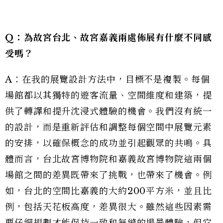
Q：為故宮台北、故宮嘉義兩處佈展有什麼不同感
受嗎？
A：在我的展覽設計方法中，目標不是複製。每個
場館都以其獨特的遊客流量、空間維度和建築，提
供了轉譯和提升沈浸式體驗的機會。我們沒有統一
的設計，而是重新評估和調整每個空間中展覽元素
的安排，以確保概念的成功並引起觀眾的共鳴。具
體而言，台北故宮博物院和嘉義故宮博物院這兩個
場館之間的差異既帶來了挑戰，也帶來了機會。例
如，台北的空間比嘉義的大約200平方米，並且比
例，包括天花板高度，差異很大。雖然這些因素需