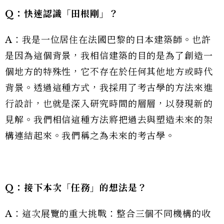
Q：快速認識「田根剛」？
A：我是一位居住在法國巴黎的日本建築師。也許
是因為這個背景，我相信建築的目的是為了創造一
個地方的特殊性，它不存在於任何其他地方或時代
背景。透過這種方式，我採用了考古學的方法來進
行設計，也就是深入研究時間的層層，以發現新的
見解。我們相信這種方法將把過去與塑造未來的架
構連結起來。我們稱之為未來的考古學。
Q：接下本次「任務」的想法是？
A：這次展覽的重大挑戰：整合三個不同機構的收