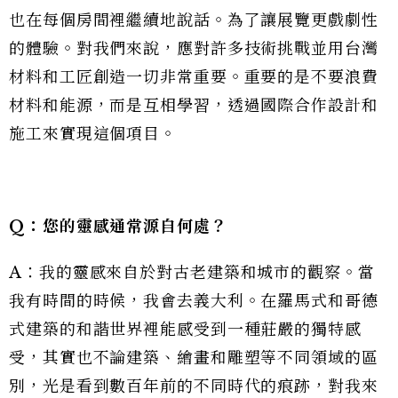
也在每個房間裡繼續地說話。為了讓展覽更戲劇性
的體驗。對我們來說，應對許多技術挑戰並用台灣
材料和工匠創造一切非常重要。重要的是不要浪費
材料和能源，而是互相學習，透過國際合作設計和
施工來實現這個項目。
Q：您的靈感通常源自何處？
A：我的靈感來自於對古老建築和城市的觀察。當
我有時間的時候，我會去義大利。在羅馬式和哥德
式建築的和諧世界裡能感受到一種莊嚴的獨特感
受，其實也不論建築、繪畫和雕塑等不同領域的區
別，光是看到數百年前的不同時代的痕跡，對我來