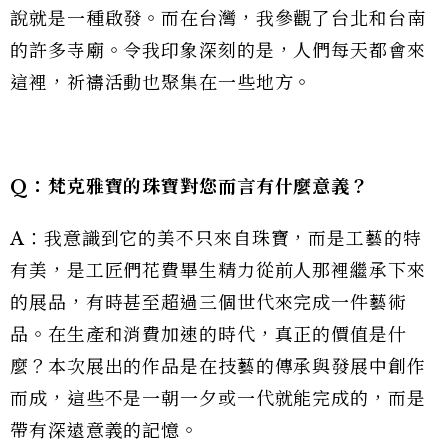
說就是一種啟發。而在台灣，我參觀了台北和台南
的許多寺廟。令我印象深刻的是，人們每天都會來
這裡，祈禱活動也聚集在一些地方。
Q：梵克雅寶的珠寶對您而言有什麼意義？
A：我意識到它的美不只來自珠寶，而是工藝的特
有美，是工匠們花費畢生精力從前人那裡繼承下來
的展品，有時甚至超過三個世代來完成一件藝術
品。在生產和消費加速的時代，真正的價值是什
麼？本次展出的作品是在技藝的傳承與發展中創作
而成，這些不是一朝一夕或一代就能完成的，而是
帶有深遠意義的記憶。