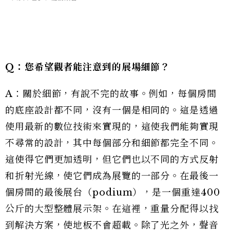
Q：您希望觀者能注意到的展場細節？
A：關於細節，有說不完的故事。例如，每個房間
的底座設計都不同，沒有一個是相同的。這是透過
使用最新的數位技術來實現的，這使我們能夠實現
不尋常的設計，其中每個部分和細節都完全不同。
這使得它們更加透明，但它們也以不同的方式反射
和折射光線，使它們成為展覽的一部分。在最後一
個房間的最後展台（podium），是一個重達400
公斤的大型整體展示架。在這裡，重量分配得以找
到解決方案，使地板不會超載。除了光之外，聲音