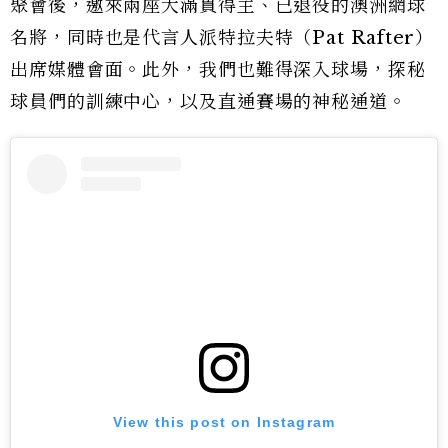
聚會後，邀來兩座大滿貫得主、已退役的澳洲網球
名將，同時也是代言人派特拉夫特（Pat Rafter）
出席媒體會面。此外，我們也難得深入球場，探秘
球員們的訓練中心，以及直通賽場的神秘通道。
View this post on Instagram