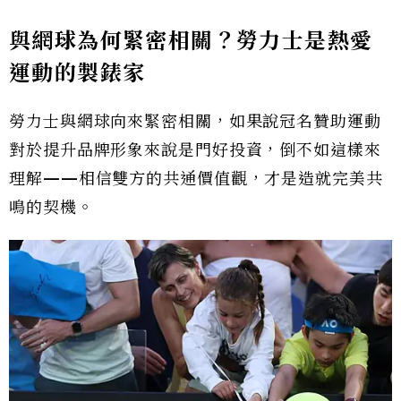
與網球為何緊密相關？勞力士是熱愛
運動的製錶家
勞力士與網球向來緊密相關，如果說冠名贊助運動
對於提升品牌形象來說是門好投資，倒不如這樣來
理解——相信雙方的共通價值觀，才是造就完美共
鳴的契機。