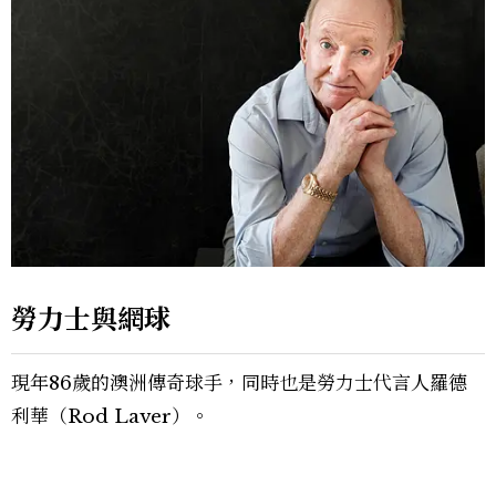
勞力士與網球
現年86歲的澳洲傳奇球手，同時也是勞力士代言人羅德
利華（Rod Laver）。