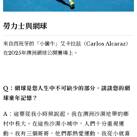
勞力士與網球
來自西班牙的「小蠻牛」艾卡拉茲（Carlos Alcaraz）
在2025年澳洲網球公開賽場上。
Q：網球是您人生中不可缺少的部分。談談您的網
球童年記憶？
A：這要從我小時候說起。我在澳洲沙漠地帶的鄉
村中長大。在這些沙漠小城中，人們十分重視運
動。我有三個哥哥，他們都熱愛運動，我從小就喜