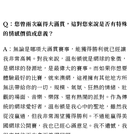
Q：您曾兩次贏得大滿貫，這對您來說是否有特殊
的情感價值或意義？
A：無論是哪項大滿貫賽事，能獲得勝利就已經讓
我非常高興。對我來說，溫布頓就是網球的象徵，
是網球的發源地，是最偉大的賽事。而如果你想要
體驗最好的比賽，就來澳網，這裡擁有其他地方所
無法帶給你的一切，規模、氣氛、狂熱的情緒、壯
觀的場面、音樂、樂隊、還有熱鬧的派對。作為傳
統的網球愛好者，溫布頓是我心中的聖地，雖然我
從沒贏過，但我非常渴望獲得勝利。不過能贏得美
國網球公開賽，我也已經心滿意足。我不遺憾，我