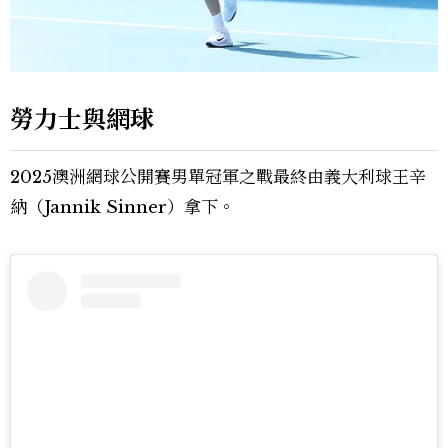
勞力士與網球
2025澳洲網球公開賽男單冠軍之戰最終由義大利球王辛
納（Jannik Sinner）拿下。