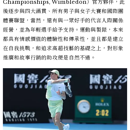
Championships, Wimbledon）官方夥伴，此
後逐步與四大滿貫、所有男子與女子大賽和國際團
體賽聯盟，當然，還有與一眾好手的代言人際關係
經營，並為年輕選手給予支持。運動與製錶，本來
都具有情感價值的體驗性和傳承性，並且都是建立
在自我挑戰，和追求高超技藝的基礎之上，對形象
推廣和故事行銷的助攻便是自然不過。