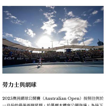
勞力士與網球
2025澳洲網球公開賽（Australian Open）按照往例於
一月份的最後兩個星期，於墨爾本體育公園登場，為接下