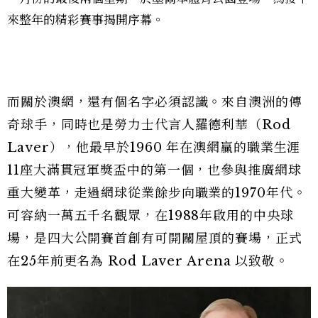
來整年的精彩賽事揭開序幕。
而關於澳網，還有個名字必須認識。來自澳洲的傳
奇球手，同時也是勞力士代言人羅德利華（Rod
Laver），他最早於1960 年在澳網贏的職業生涯
11座大滿貫冠軍獎盃中的第一個，也參與推廣網球
重大變革，走過網球從業餘步向職業的1970年代。
可容納一萬五千名觀眾，在1988年啟用的中央球
場，是四大公開賽首創有可開關屋頂的賽場，正式
在25年前更名為 Rod Laver Arena 以致敬。