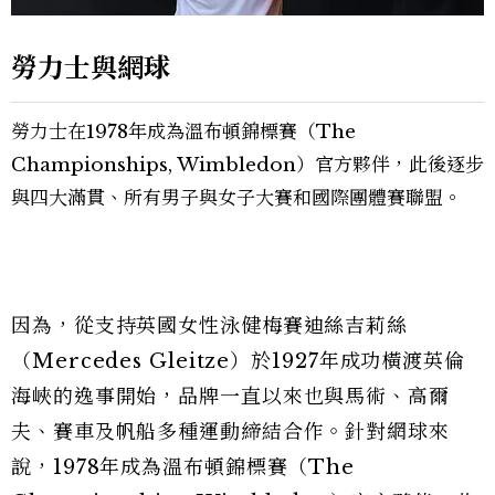
勞力士與網球
勞力士在1978年成為溫布頓錦標賽（The
Championships, Wimbledon）官方夥伴，此後逐步
與四大滿貫、所有男子與女子大賽和國際團體賽聯盟。
因為，從支持英國女性泳健梅賽迪絲吉莉絲
（Mercedes Gleitze）於1927年成功橫渡英倫
海峽的逸事開始，品牌一直以來也與馬術、高爾
夫、賽車及帆船多種運動締結合作。針對網球來
說，1978年成為溫布頓錦標賽（The