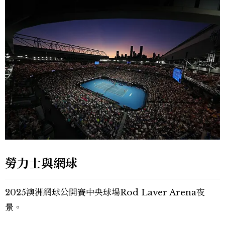
勞力士與網球
2025澳洲網球公開賽中央球場Rod Laver Arena夜
景。