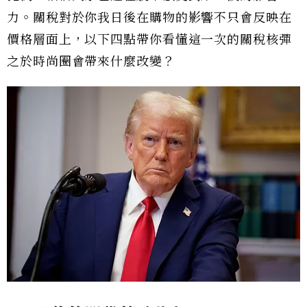
力。關稅對於你我日後在購物的影響不只會反映在
價格層面上，以下四點帶你看懂這一次的關稅核彈
之於時尚圈會帶來什麼改變？