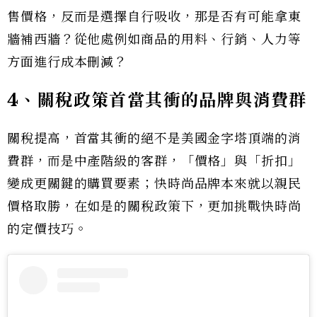
售價格，反而是選擇自行吸收，那是否有可能拿東
牆補西牆？從他處例如商品的用料、行銷、人力等
方面進行成本刪減？
4、關稅政策首當其衝的品牌與消費群
關稅提高，首當其衝的絕不是美國金字塔頂端的消
費群，而是中產階級的客群，「價格」與「折扣」
變成更關鍵的購買要素；快時尚品牌本來就以親民
價格取勝，在如是的關稅政策下，更加挑戰快時尚
的定價技巧。