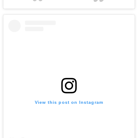
View this post on Instagram