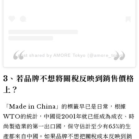
A post shared by AMORE Tokyo (@amore_tokyo)
3、若品牌不想將關稅反映到銷售價格
上？
「Made in China」的標籤早已是日常，根據
WTO的統計，中國從2001年就已經成為成衣、時
尚製造業的第一出口國，保守估計至少有65%的生
產都來自中國。如果品牌不想把關稅成本反映到銷