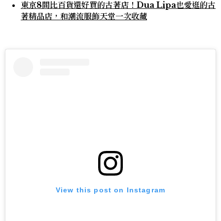
東京8間比百貨還好買的古著店！Dua Lipa也愛逛的古
著精品店，和潮流服飾天堂一次收藏
View this post on Instagram