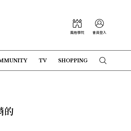
風格學院
會員登入
MMUNITY
TV
SHOPPING
銷的