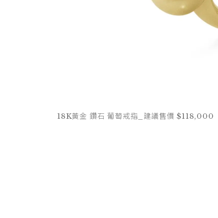
18K黃金 鑽石 葡萄戒指_建議售價 $118,000