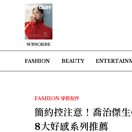
SUBSCRIBE
FASHION
BEAUTY
ENTERTAIN
FASHION
穿搭配件
簡約控注意！喬治傑生Ge
8大好感系列推薦