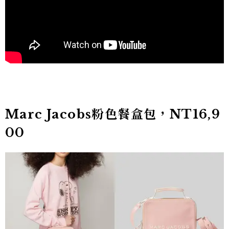
Marc Jacobs粉色餐盒包，NT16,9
00