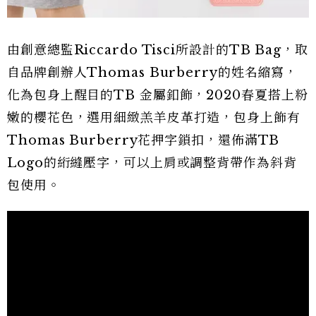
由創意總監Riccardo Tisci所設計的TB Bag，取
自品牌創辦人Thomas Burberry的姓名縮寫，
化為包身上醒目的TB 金屬釦飾，2020春夏搭上粉
嫩的櫻花色，選用細緻羔羊皮革打造，包身上飾有
Thomas Burberry花押字鎖扣，還佈滿TB
Logo的絎縫壓字，可以上肩或調整背帶作為斜背
包使用。