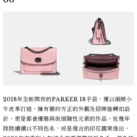
2018年全新問世的PARKER 18手袋，運以細緻小
牛皮革打造，擁有簡約方正的外觀及招牌旋轉扣設
計，更是都會優雅與街頭隨性元素的作品，近幾年
陸陸續續以不同色系，或是復古的印花圖案推出，