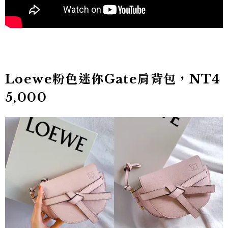
Loewe粉色迷你Gate肩背包，NT4
5,000