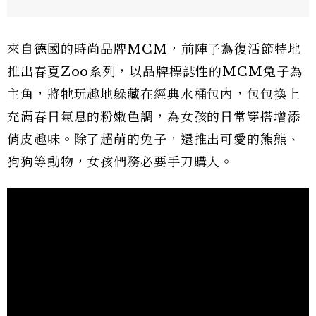
來自德國的時尚品牌MCM，前陣子為復活節特地
推出春夏Zoo系列，以品牌標誌性的MCM兔子為
主角，將牠玩趣地躲藏在經典水桶包內，包包換上
充滿春日氣息的粉嫩色調，為女孩的日常穿搭增添
俏皮趣味。除了超萌的兔子，還推出可愛的熊熊、
狗狗等動物，女孩們務必要手刀購入。