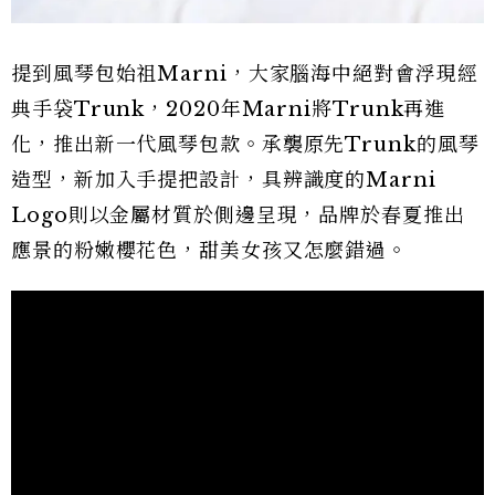
提到風琴包始祖Marni，大家腦海中絕對會浮現經
典手袋Trunk，2020年Marni將Trunk再進
化，推出新一代風琴包款。承襲原先Trunk的風琴
造型，新加入手提把設計，具辨識度的Marni
Logo則以金屬材質於側邊呈現，品牌於春夏推出
應景的粉嫩櫻花色，甜美女孩又怎麼錯過。