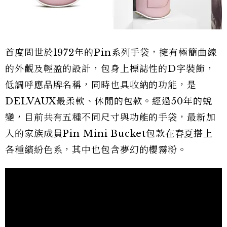
首度問世於1972年的Pin系列手袋，擁有極簡曲線
的外觀及輕盈的設計，包身上標誌性的D字裝飾，
低調呼應品牌名稱，同時也具收納的功能，是
DELVAUX最柔軟、休閒的包款。經過50年的蛻
變，目前共有五種不同尺寸與功能的手袋，最新加
入的家族成員Pin Mini Bucket包款在春夏搭上
各種繽紛色系，其中也包含夢幻的櫻霧粉。