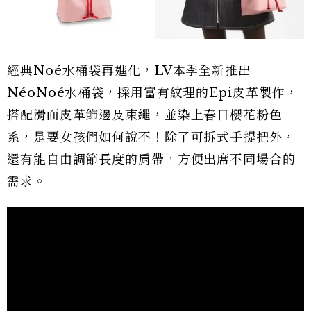
經典Noé水桶袋再進化，LV本季全新推出
NéoNoé水桶袋，採用富有紋理的Epi皮革製作，
搭配滑面皮革飾邊及束繩，並染上春日櫻花粉色
系，是要女孩們如何說不！除了可拆式手提把外，
還有能自由調節長度的肩帶，方便出席不同場合的
需求。