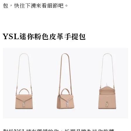
包，快往下滑來看細節吧。
YSL迷你粉色皮革手提包