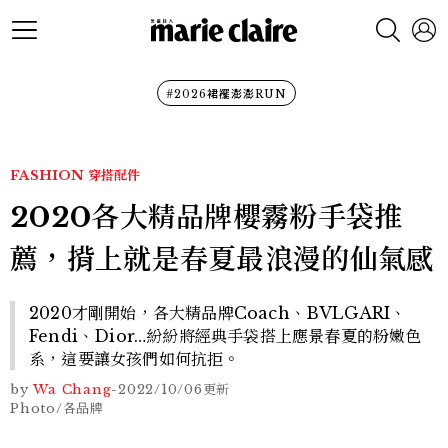
#2026裙襬澎澎RUN
FASHION
穿搭配件
2020各大精品牌櫻霧粉手袋推
薦，揹上就是春夏最浪漫的仙氣感
2020才剛開始，各大精品牌Coach、BVLGARI、
Fendi、Dior…紛紛將經典手袋搭上應景春夏的粉嫩色
系，這要讓女孩們如何抗拒。
by
Wa Chang
-
2022/10/06
更新
Photo/各品牌