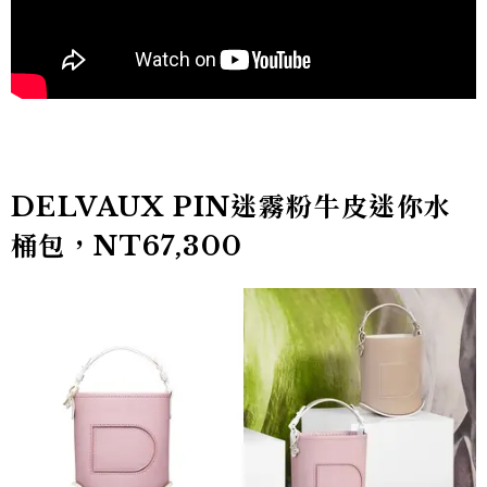
DELVAUX PIN迷霧粉牛皮迷你水
桶包，NT67,300