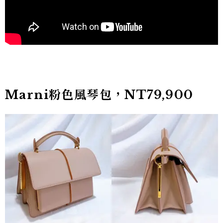
Marni粉色風琴包，NT79,900