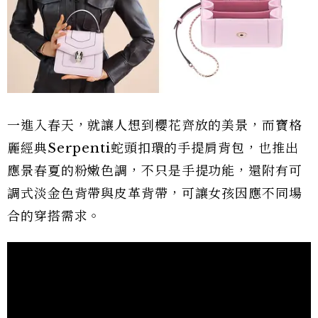
一進入春天，就讓人想到櫻花齊放的美景，而寶格
麗經典Serpenti蛇頭扣環的手提肩背包，也推出
應景春夏的粉嫩色調，不只是手提功能，還附有可
調式淡金色背帶與皮革背帶，可讓女孩因應不同場
合的穿搭需求。