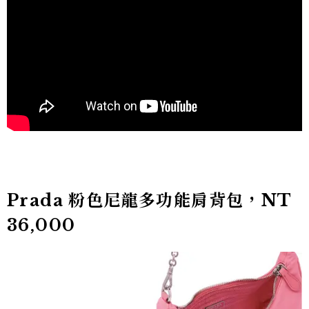
Prada 粉色尼龍多功能肩背包，NT
36,000