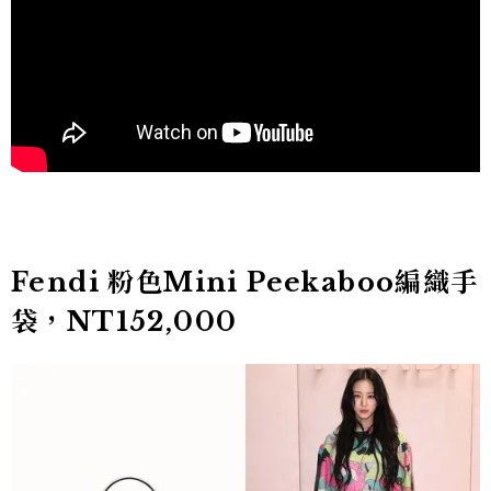
Fendi 粉色Mini Peekaboo編織手
袋，NT152,000