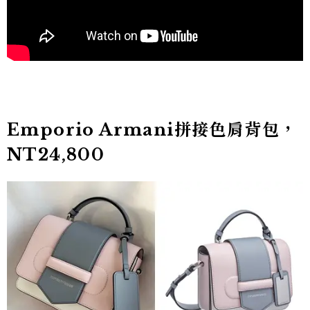
Emporio Armani拼接色肩背包，
NT24,800