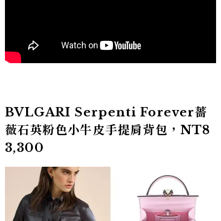
BVLGARI Serpenti Forever薔
薇石英粉色小牛皮手提肩背包，NT8
3,300