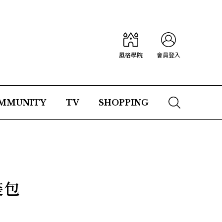
風格學院
會員登入
MMUNITY
TV
SHOPPING
裝包