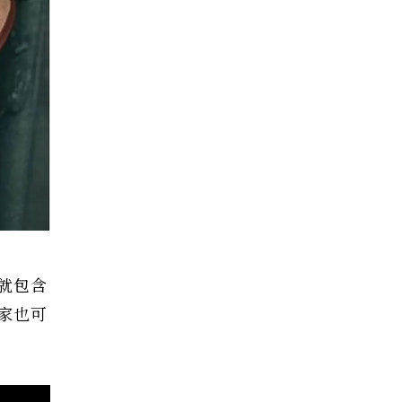
就包含
家也可