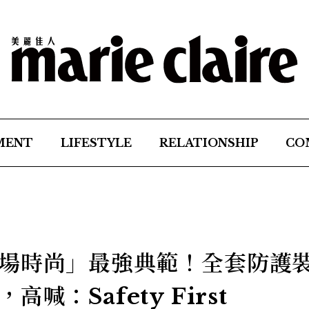
MENT
LIFESTYLE
RELATIONSHIP
CO
場時尚」最強典範！全套防護
：Safety First