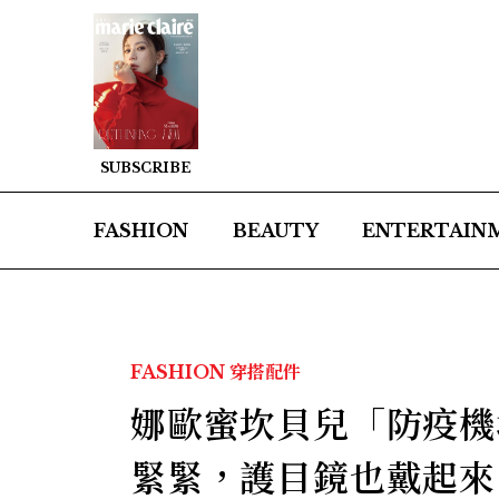
SUBSCRIBE
FASHION
BEAUTY
ENTERTAIN
FASHION
穿搭配件
娜歐蜜坎貝兒「防疫機
緊緊，護目鏡也戴起來，高喊