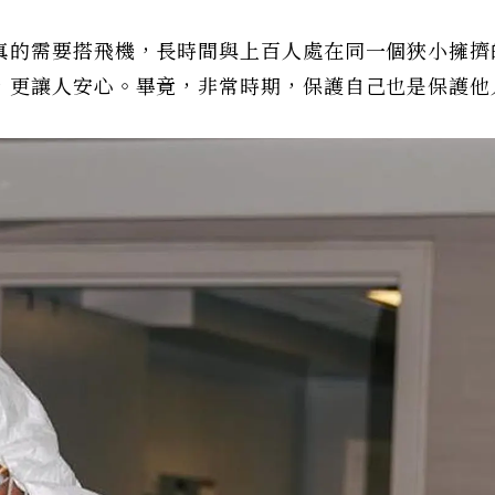
真的需要搭飛機，長時間與上百人處在同一個狹小擁擠
，更讓人安心。畢竟，非常時期，保護自己也是保護他