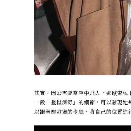
其實，因公需要當空中飛人，娜歐蜜私
一段「登機消毒」的細節，可以發現她
以跟著娜歐蜜的步驟，將自己的位置進