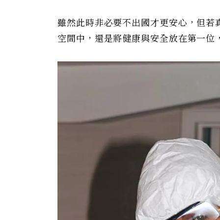
雖然此時非必要不出國才更安心，但若
空間中，還是將健康與安全放在第一位