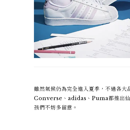
雖然氣候仍為完全進入夏季，不過各大品
Converse、adidas、Puma
孩們不妨多留意。