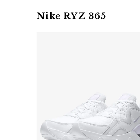
Nike RYZ 365