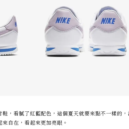
甘鞋，看膩了紅藍配色，這個夏天就要來點不一樣的，
起來自在，看起來更加亮眼。