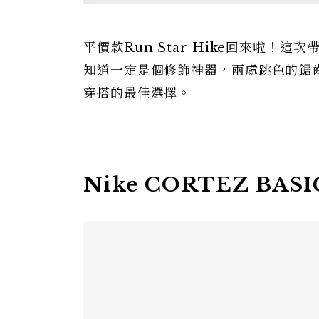
平價款Run Star Hike回來啦
知道一定是個修飾神器，兩處跳色的鋸
穿搭的最佳選擇。
Nike CORTEZ BASI