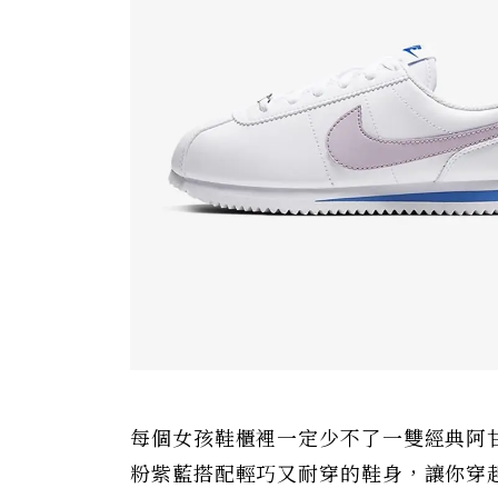
每個女孩鞋櫃裡一定少不了一雙經典阿
粉紫藍搭配輕巧又耐穿的鞋身，讓你穿