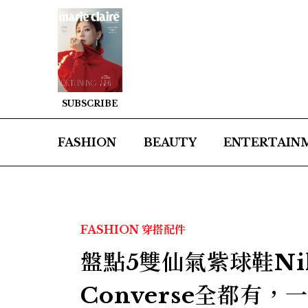
SUBSCRIBE
FASHION
BEAUTY
ENTERTAIN
FASHION
穿搭配件
盤點5雙仙氣紫球鞋Nik
Converse全都有