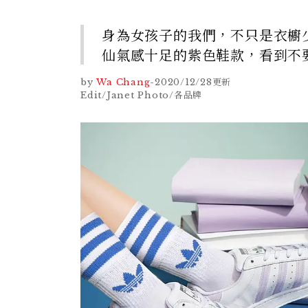
身為女孩子的我們，不只是衣櫥
仙氣感十足的紫色鞋款，看到不
by
Wa Chang
-
2020/12/28
更新
Edit/Janet Photo/各品牌