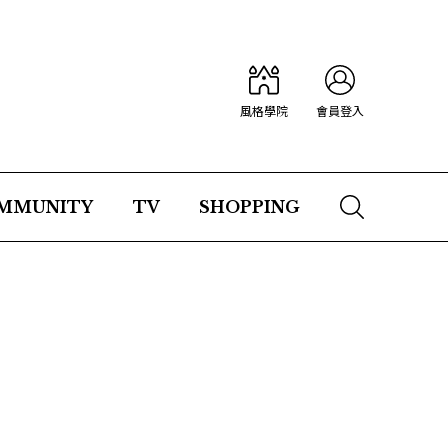
風格學院
會員登入
MMUNITY
TV
SHOPPING