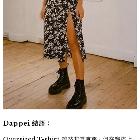
Dappei 結語：
Oversized T-shirt 雖然非常實穿，但在穿搭上