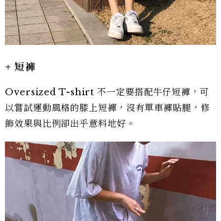
+ 短褲
Oversized T-shirt 不一定要搭配牛仔短褲，可
以嘗試運動風格的膝上短褲，沒有單車褲貼腿，修
飾效果與比例卻出乎意料地好。