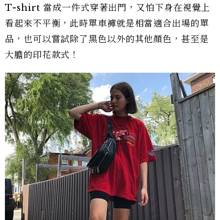
T-shirt 當成一件式穿著出門，又怕下身在視覺上
看起來不平衡，此時單車褲就是相當適合出場的單
品，也可以嘗試除了黑色以外的其他顏色，甚至是
大膽的印花款式！