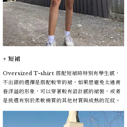
+ 短裙
Oversized T-shirt 搭配短裙時特別有學生感，
不出錯的選擇是搭配較窄的裙，如果想避免太過青
春洋溢的形象，可以穿著較有設計感的裙裝，或者
是挑選有別於柔軟棉質的其他材質與成熟的花紋。