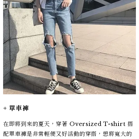
+ 單車褲
在即將到來的夏天，穿著 Oversized T-shirt 搭
配單車褲是非常輕便又好活動的穿搭，想將寬大的