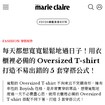
#2026裙襬澎澎RUN
FASHION
穿搭配件
每天都想寬寬鬆鬆地過日子！用衣
櫃裡必備的 Oversized T-shirt
打造不易出錯的 5 套穿搭公式！
寬鬆的 Oversized T-shirt 不拘束且不突顯身形，擁有
率性的 Boyish 性格，是非常實穿的單品，想要寬鬆地
度過一天不必費盡心思，就用衣櫃裡必備的 Oversized
T-shirt 搭配不同下著，打造 5 套穿搭公式！