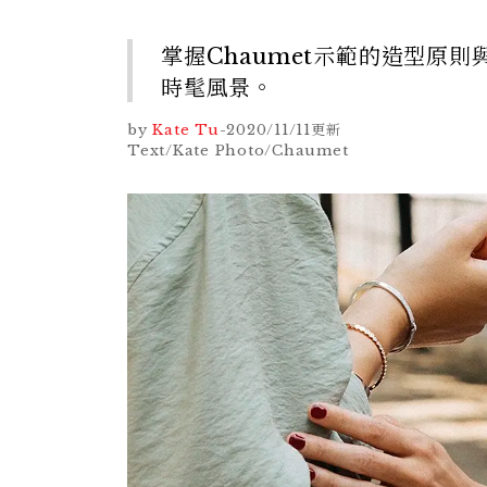
掌握Chaumet示範的造型原
時髦風景。
by
Kate Tu
-
2020/11/11
更新
Text/Kate Photo/Chaumet