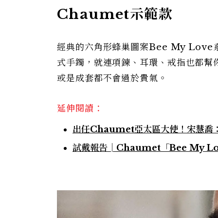
Chaumet示範款
經典的六角形蜂巢圖案Bee My Lo
式手鐲，就連項鍊、耳環、戒指也都幫
或是成套都不會過於貴氣。
延伸閱讀：
出任Chaumet亞太區大使！宋慧
試戴報告│Chaumet「Bee My