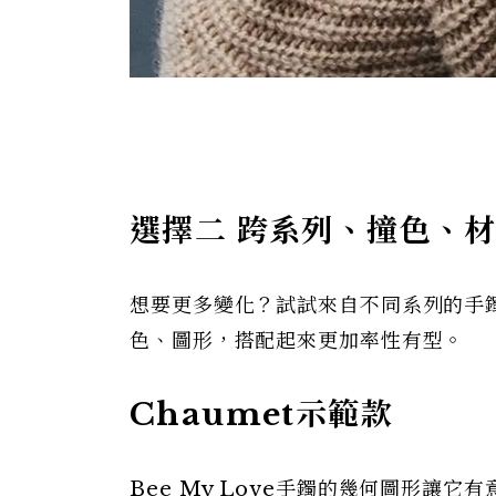
選擇二 跨系列、撞色、
想要更多變化？試試來自不同系列的手
色、圖形，搭配起來更加率性有型。
Chaumet示範款
Bee My Love手鐲的幾何圖形讓