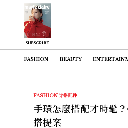
SUBSCRIBE
FASHION
BEAUTY
ENTERTAIN
FASHION
穿搭配件
手環怎麼搭配才時髦？
搭提案