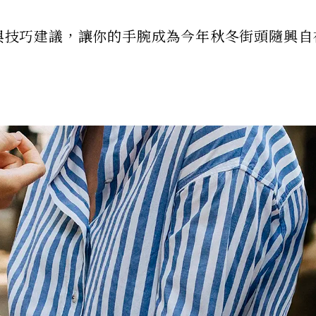
則與技巧建議，讓你的手腕成為今年秋冬街頭隨興自