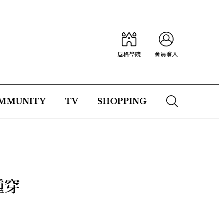
風格學院
會員登入
MMUNITY
TV
SHOPPING
種穿