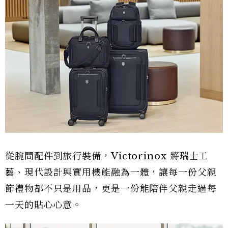
從腕間配件到旅行裝備，Victorinox 將瑞士工
藝、現代設計與實用機能融為一體，讓每一份父親
節禮物都不只是用品，更是一份能陪伴父親走過每
一天的貼心心意。