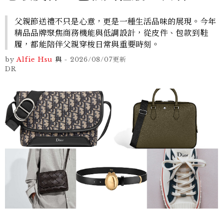
父親節送禮不只是心意，更是一種生活品味的展現。今年
精品品牌聚焦商務機能與低調設計，從皮件、包款到鞋
履，都能陪伴父親穿梭日常與重要時刻。
by
Alfie Hsu
與
-
2026/08/07
更新
DR