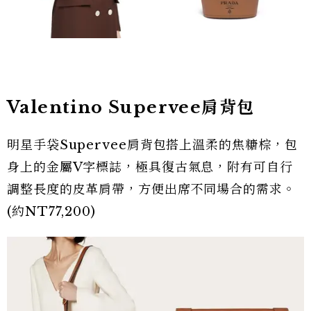
Valentino Supervee肩背包
明星手袋Supervee肩背包搭上溫柔的焦糖棕，包
身上的金屬V字標誌，極具復古氣息，附有可自行
調整長度的皮革肩帶，方便出席不同場合的需求。
(約NT77,200)