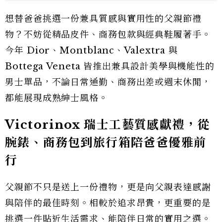
想替爸爸挑選一份兼具質感與實用性的父親節禮
物？不妨從精品皮件、商務包款與經典鞋履著手。
今年 Dior、Montblanc、Valextra 與
Bottega Veneta 皆推出兼具設計美學與機能性的
男士單品，不論日常通勤、商務出差或週末休閒，
都能展現成熟紳士風格。
Victorinox 瑞士工藝質感獻禮，從
腕錶、商務包到旅行箱陪爸爸優雅前
行
父親節不只是送上一份禮物，更是向父親表達感謝
與陪伴的最佳時刻。相較於追求昂貴，更重要的是
挑選一件貼近生活需求、能陪伴日常的實用之選。