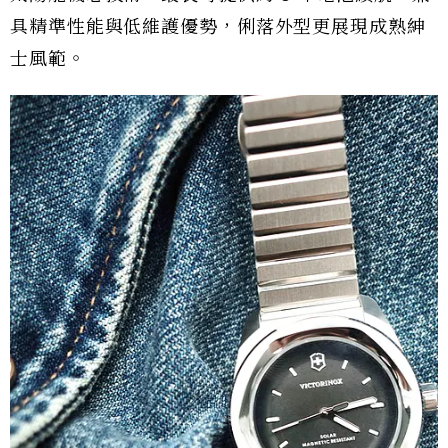
具精準性能與低維護優勢，俐落外型更展現成熟紳
士風範。