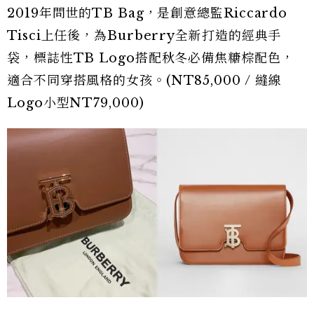
2019年問世的TB Bag，是創意總監Riccardo
Tisci上任後，為Burberry全新打造的經典手
袋，標誌性TB Logo搭配秋冬必備焦糖棕配色，
適合不同穿搭風格的女孩。(NT85,000 / 縫線
Logo小型NT79,000)