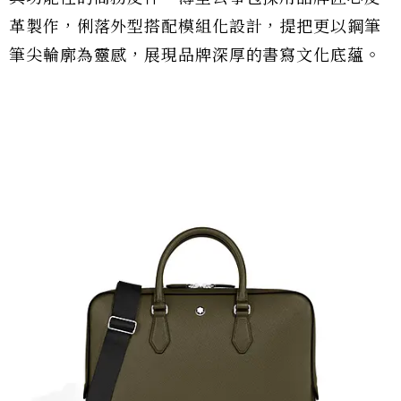
革製作，俐落外型搭配模組化設計，提把更以鋼筆
筆尖輪廓為靈感，展現品牌深厚的書寫文化底蘊。