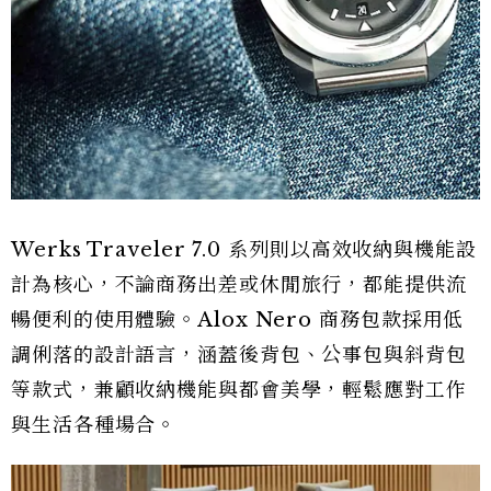
Werks Traveler 7.0 系列則以高效收納與機能設
計為核心，不論商務出差或休閒旅行，都能提供流
暢便利的使用體驗。Alox Nero 商務包款採用低
調俐落的設計語言，涵蓋後背包、公事包與斜背包
等款式，兼顧收納機能與都會美學，輕鬆應對工作
與生活各種場合。