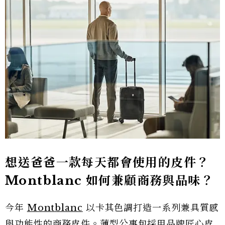
想送爸爸一款每天都會使用的皮件？
Montblanc 如何兼顧商務與品味？
今年
Montblanc
以卡其色調打造一系列兼具質感
與功能性的商務皮件。薄型公事包採用品牌匠心皮