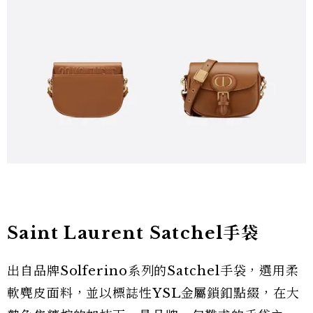
Saint Laurent Satchel手袋
出自品牌Solferino系列的Satchel手袋，選用柔
軟麂皮面料，並以標誌性YSL金屬鎖釦點綴，在大