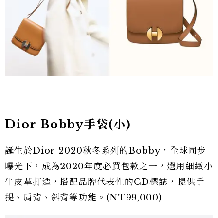
Dior Bobby手袋(小)
誕生於Dior 2020秋冬系列的Bobby，全球同步
曝光下，成為2020年度必買包款之一，選用細緻小
牛皮革打造，搭配品牌代表性的CD標誌，提供手
提、肩背、斜背等功能。(NT99,000)