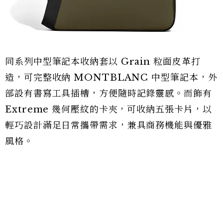
同系列中型筆記本收納套以 Grain 粒面皮革打
造，可完整收納 MONTBLANC 中型筆記本，外
部設有書寫工具插槽，方便隨時記錄靈感。而飾有
Extreme 幾何壓紋的卡夾，可收納五張卡片，以
輕巧設計滿足日常攜帶需求，兼具商務機能與優雅
風格。