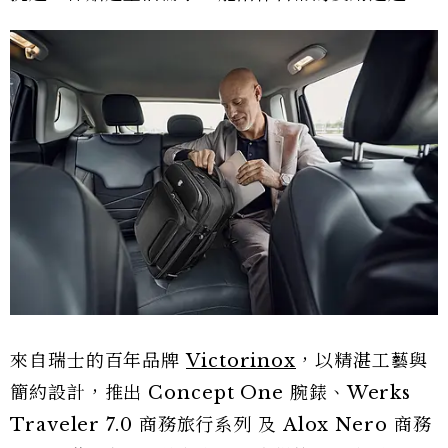
來自瑞士的百年品牌
Victorinox
，以精湛工藝與
簡約設計，推出 Concept One 腕錶、Werks
Traveler 7.0 商務旅行系列 及 Alox Nero 商務