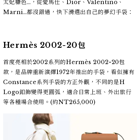
太妃糖色…，從愛馬仕、Dior、Valentino、
Marni…都沒錯過，快下滑選出自己的夢幻手袋：
Hermès 2002-20包
首度亮相於2002系列的Hermès 2002-20包
款，是品牌重新演繹1972年推出的手袋，看似擁有
Constance系列手袋的方正外觀，不同的是H
Logo釦飾變得更圓弧，適合日常上班、外出旅行
等各種場合使用。(約NT265,000)