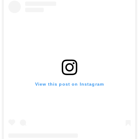
View this post on Instagram