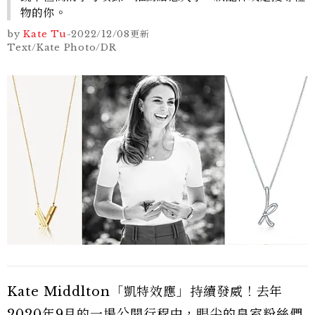
物的你。
by
Kate Tu
-
2022/12/08
更新
Text/Kate Photo/DR
Kate Middlton「凱特效應」持續發威！去年
2020年9月的一場公開行程中，眼尖的皇室粉絲們