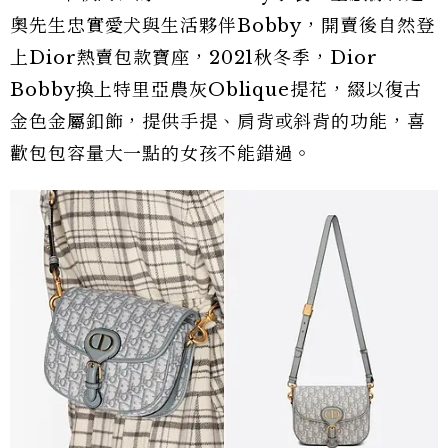
奧先生忠實愛犬與生活夥伴Bobby，開賣後自然登
上Dior熱賣包款寶座，2021秋冬季，Dior
Bobby換上特里亞農灰Oblique提花，綴以復古
金色金屬釦飾，提供手提、肩背或斜背的功能，喜
歡包包容量大一點的女孩不能錯過。