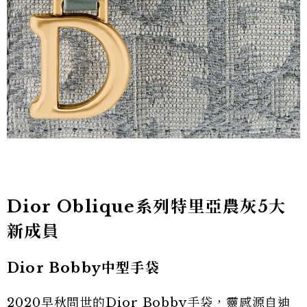
Dior Oblique系列特里亞農灰5大
新成員
Dior Bobby中型手袋
2020早秋問世的Dior Bobby手袋，靈感源自迪