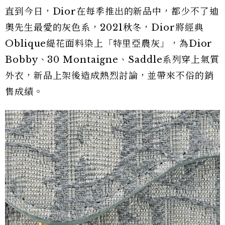
直到今日，Dior在每季推出的新品中，都少不了迪
奧先生最愛的灰色系，2021秋冬，Dior將經典
Oblique緹花面料染上「特里亞農灰」，為Dior
Bobby、30 Montaigne、Saddle系列穿上氣質
外衣，新品上架後造成熱烈討論，並帶來不俗的銷
售成績。