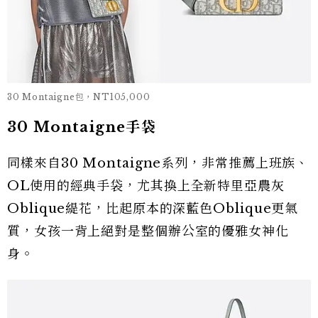
30 Montaigne包，NT105,000
30 Montaigne手袋
同樣來自30 Montaigne系列，非常推薦上班族、
OL使用的經典手袋，尤其換上全新特里亞農灰
Oblique緹花，比起原本的深藍色Oblique更氣
質，女孩一背上絕對是整個辦公室的優雅女神化
身。