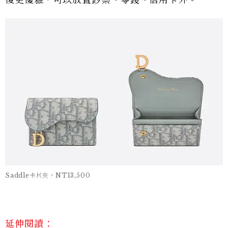
後更優雅，可以放置鈔票、零錢、信用卡外。
Saddle卡片夾，NT13,500
延伸閱讀：