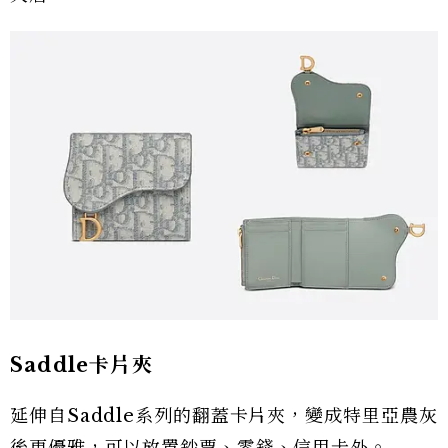
Saddle卡片夾
延伸自Saddle系列的翻蓋卡片夾，變成特里亞農灰