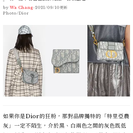
by
Wa Chang
-
2021/09/10
更新
Photo/Dior
如果你是Dior的狂粉，那對品牌獨特的「特里亞農
灰」一定不陌生，介於黑、白兩色之間的灰色既低