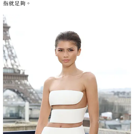
指就足夠。