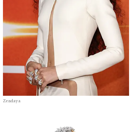
Zendaya