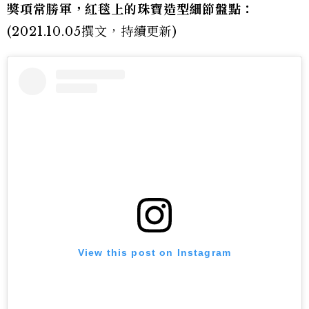
獎項常勝軍，紅毯上的珠寶造型細節盤點：
(2021.10.05撰文，持續更新)
View this post on Instagram