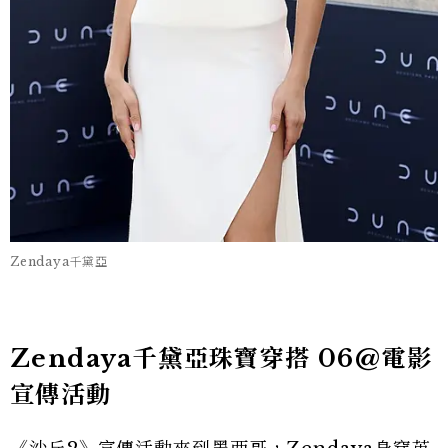
Zendaya千黛亞
Zendaya千黛亞珠寶穿搭 06@電影
宣傳活動