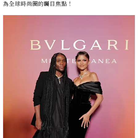
為全球時尚圈的矚目焦點！