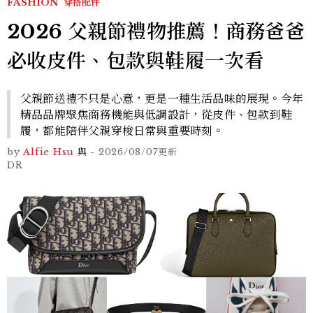
FASHION
穿搭配件
2026 父親節禮物推薦！商務爸爸
必收皮件、包款與鞋履一次看
父親節送禮不只是心意，更是一種生活品味的展現。今年
精品品牌聚焦商務機能與低調設計，從皮件、包款到鞋
履，都能陪伴父親穿梭日常與重要時刻。
by
Alfie Hsu
與
-
2026/08/07
更新
DR