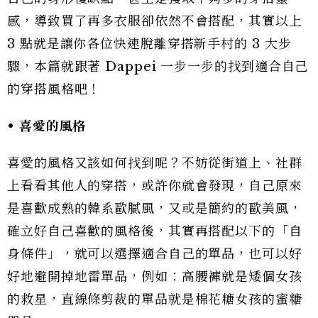
感，導致買了再多衣服卻依然不會搭配，其實以上
3 點就是讓你各位快速脫離穿搭新手村的 3 大步
驟，本篇就跟著 Dappei 一步一步的找到適合自己
的穿搭風格吧！
•
喜愛的風格
喜愛的風格又該如何找到呢？不妨從街道上、社群
上看看其他人的穿搭，或許你就會發現，自己原來
是喜歡成熟的韓系歐膩風，又或是簡約的歐美風，
確立好自己喜歡的風格後，其實再搭配以下的「自
身條件」，就可以選擇適合自己的單品，也可以好
好地避開掉地雷單品，例如：高腰褲就是矮個女孩
的救星，直線條剪裁的單品就是棉花糖女孩的蜜糖