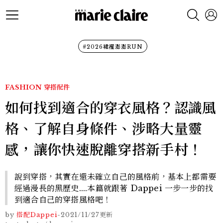
#2026裙襬澎澎RUN
FASHION
穿搭配件
如何找到適合的穿衣風格？認識風
格、了解自身條件、涉略大量靈
感，讓你快速脫離穿搭新手村！
說到穿搭，其實在還未確立自己的風格前，基本上都需要
經過漫長的黑歷史....本篇就跟著 Dappei 一步一步的找
到適合自己的穿搭風格吧！
by
搭配Dappei
-
2021/11/27
更新