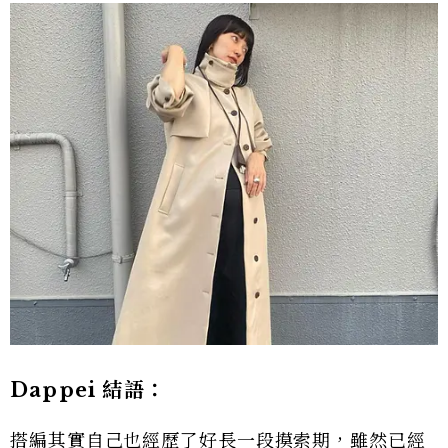
Dappei 結語：
搭編其實自己也經歷了好長一段摸索期，雖然已經