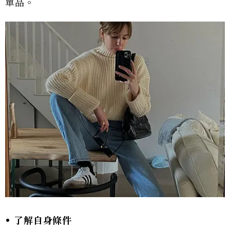
單品。
•
了解自身條件