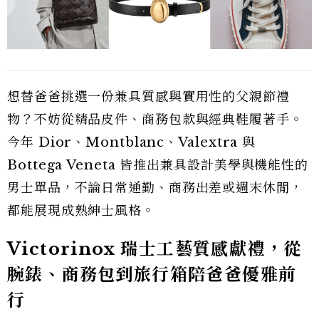
想替爸爸挑選一份兼具質感與實用性的父親節禮
物？不妨從精品皮件、商務包款與經典鞋履著手。
今年 Dior、Montblanc、Valextra 與
Bottega Veneta 皆推出兼具設計美學與機能性的
男士單品，不論日常通勤、商務出差或週末休閒，
都能展現成熟紳士風格。
Victorinox 瑞士工藝質感獻禮，從
腕錶、商務包到旅行箱陪爸爸優雅前
行