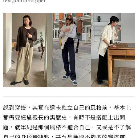
text,photo/dappei
說到穿搭，其實在還未確立自己的風格前，基本上
都需要經過漫長的黑歷史，有時不是搭配上出問
題，就單純是那個風格不適合自己，又或是不了解
自己的身形優缺點，甚至是獲取不夠多的穿搭靈