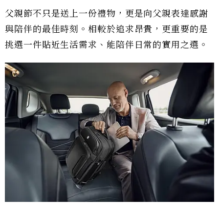
父親節不只是送上一份禮物，更是向父親表達感謝
與陪伴的最佳時刻。相較於追求昂貴，更重要的是
挑選一件貼近生活需求、能陪伴日常的實用之選。