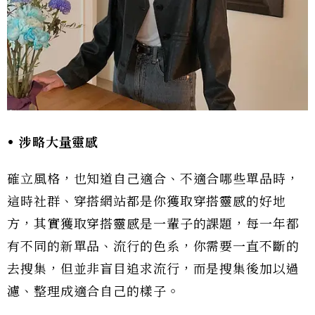
•
涉略大量靈感
確立風格，也知道自己適合、不適合哪些單品時，
這時社群、穿搭網站都是你獲取穿搭靈感的好地
方，其實獲取穿搭靈感是一輩子的課題，每一年都
有不同的新單品、流行的色系，你需要一直不斷的
去搜集，但並非盲目追求流行，而是搜集後加以過
濾、整理成適合自己的樣子。