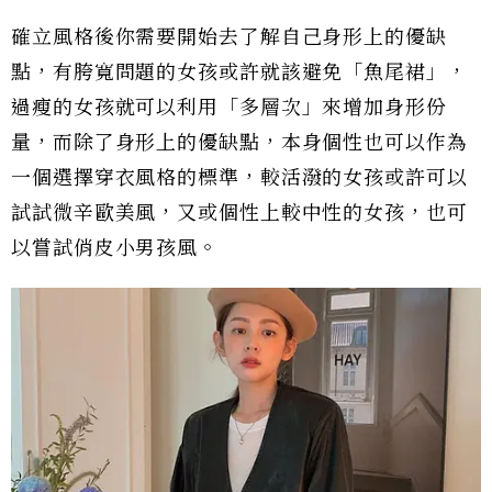
確立風格後你需要開始去了解自己身形上的優缺
點，有胯寬問題的女孩或許就該避免「魚尾裙」，
過瘦的女孩就可以利用「多層次」來增加身形份
量，而除了身形上的優缺點，本身個性也可以作為
一個選擇穿衣風格的標準，較活潑的女孩或許可以
試試微辛歐美風，又或個性上較中性的女孩，也可
以嘗試俏皮小男孩風。