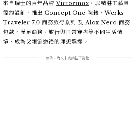
來自瑞士的百年品牌
Victorinox
，以精湛工藝與
簡約設計，推出 Concept One 腕錶、Werks
Traveler 7.0 商務旅行系列 及 Alox Nero 商務
包款，滿足商務、旅行與日常穿搭等不同生活情
境，成為父親節送禮的理想選擇。