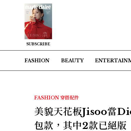
SUBSCRIBE
FASHION
BEAUTY
ENTERTAIN
FASHION
穿搭配件
美貌天花板Jisoo當
包款，其中2款已絕版