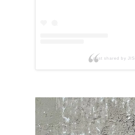
A post shared by J