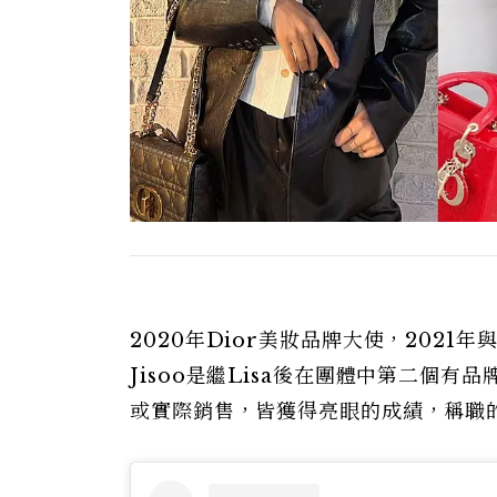
2020年Dior美妝品牌大使，2021年
Jisoo是繼Lisa後在團體中第二個
或實際銷售，皆獲得亮眼的成績，稱職的