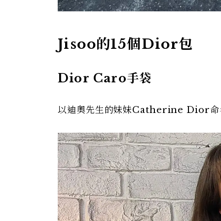
Jisoo的15個Dior包
Dior Caro手袋
以迪奧先生的妹妹Catherine Dio