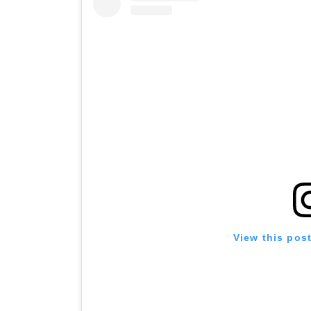
View this pos