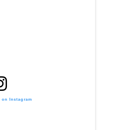
t on Instagram