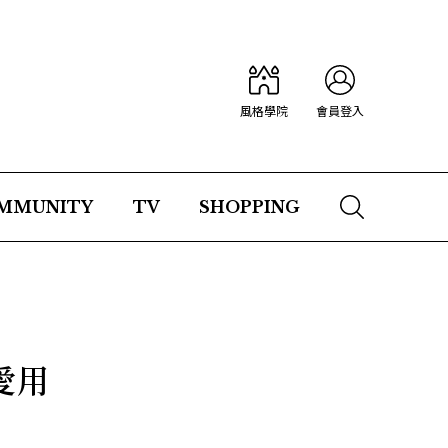
風格學院
會員登入
MMUNITY
TV
SHOPPING
愛用