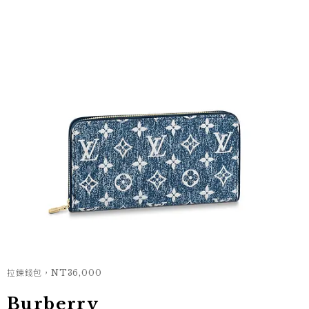
拉鍊錢包，NT36,000
Burberry