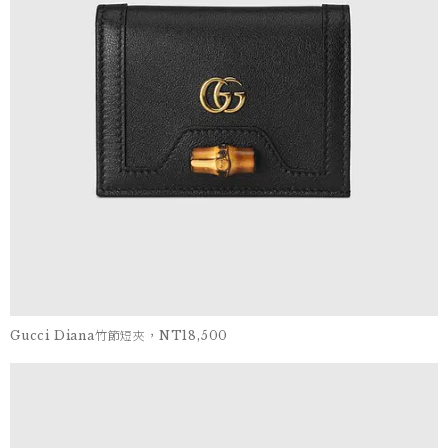
Gucci Diana竹節短夾，NT18,500