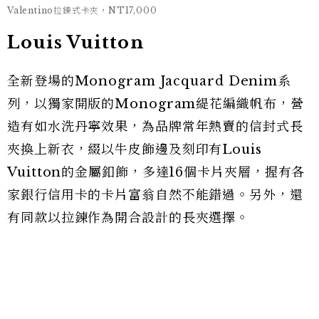
Valentino拉鍊式卡夾，NT17,000
Louis Vuitton
全新登場的Monogram Jacquard Denim系
列，以獨家開版的Monogram緹花編織帆布，營
造有如水洗丹寧效果，為品牌常年熱賣的信封式長
夾換上新衣，綴以牛皮飾邊及刻印有Louis
Vuitton的金屬釦飾，多達16個卡片夾層，握有各
家銀行信用卡的卡片富翁自然不能錯過。另外，還
有同款以拉鍊作為開合設計的長夾選擇。