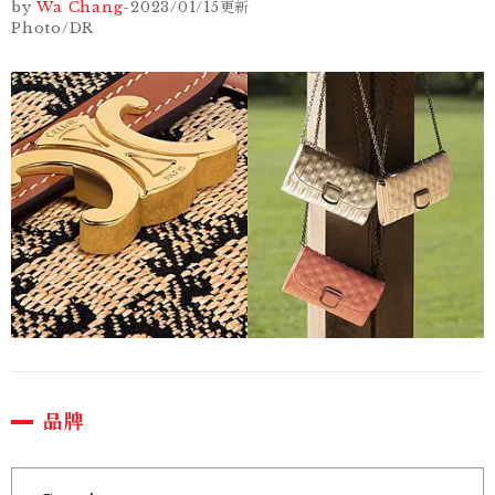
by
Wa Chang
-
2023/01/15
更新
Photo/DR
品牌