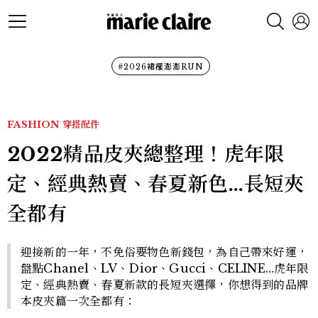
#2026裙襬澎澎RUN
FASHION
穿搭配件
2022精品皮夾總整理！虎年限
定、經典熱賣、春夏新色…長短夾
全都有
迎接新的一年，不免俗要物色新錢包，為自己帶來好運，
盤點Chanel、LV、Dior、Gucci、CELINE…虎年限
定、經典熱賣、春夏新款的長短夾選擇，你想得到的品牌
本皮夾篇一次全都有：