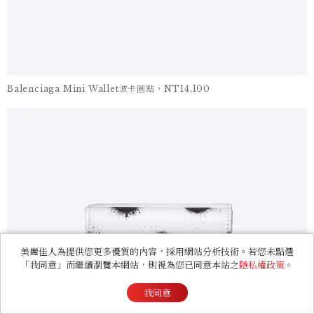
Balenciaga Mini Wallet波卡圓點，NT14,100
美麗佳人為提供您更多優質的內容，採用網站分析技術。若您未點選
「我同意」而繼續瀏覽本網站，則視為您已同意本站之
隱私權政策
。
我同意