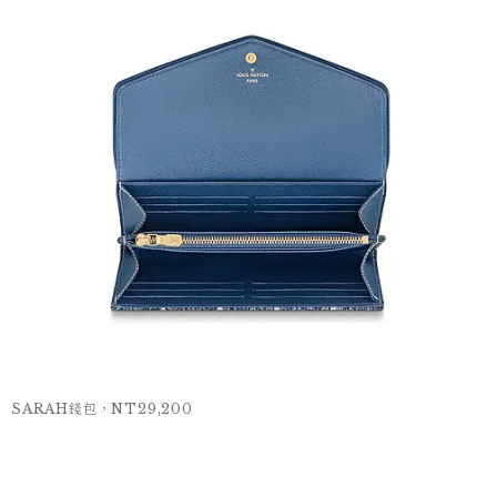
SARAH錢包，NT29,200