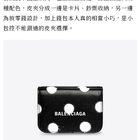
種配色，皮夾分成一邊是卡片、鈔票收納，另一邊
為放零錢設計，加上錢包本人真的相當小巧，是小
包控不能錯過的皮夾選擇。