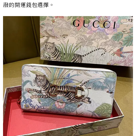
潑的開運錢包選擇。