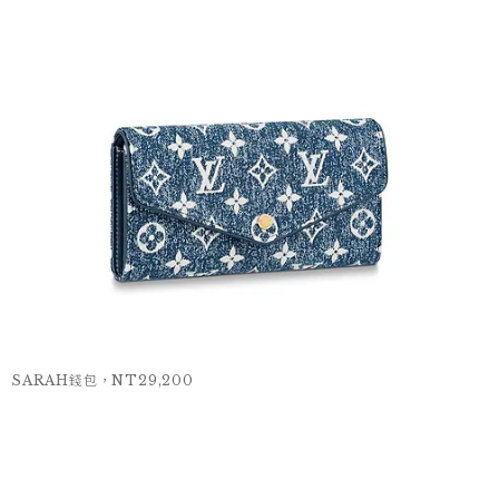
SARAH錢包，NT29,200