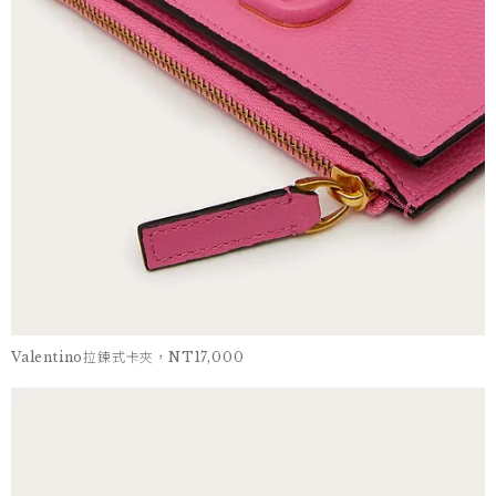
Valentino拉鍊式卡夾，NT17,000