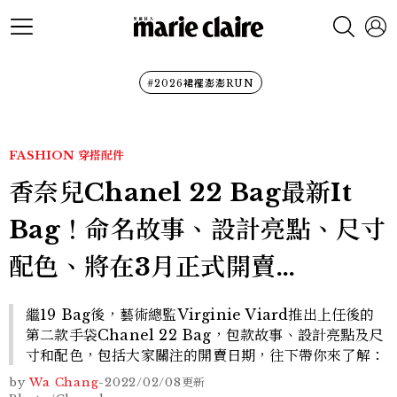
#2026裙襬澎澎RUN
FASHION
穿搭配件
香奈兒Chanel 22 Bag最新It
Bag！命名故事、設計亮點、尺寸
配色、將在3月正式開賣…
繼19 Bag後，藝術總監Virginie Viard推出上任後的
第二款手袋Chanel 22 Bag，包款故事、設計亮點及尺
寸和配色，包括大家關注的開賣日期，往下帶你來了解：
by
Wa Chang
-
2022/02/08
更新