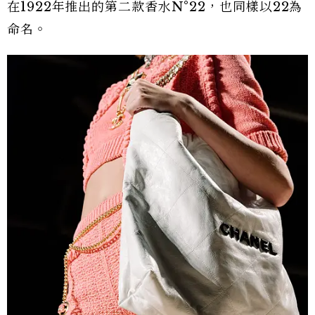
在1922年推出的第二款香水N°22，也同樣以22為
命名。