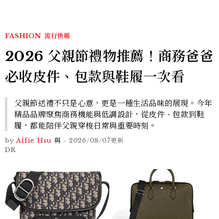
FASHION
流行快報
2026 父親節禮物推薦！商務爸爸
必收皮件、包款與鞋履一次看
父親節送禮不只是心意，更是一種生活品味的展現。今年
精品品牌聚焦商務機能與低調設計，從皮件、包款到鞋
履，都能陪伴父親穿梭日常與重要時刻。
by
Alfie Hsu
與
-
2026/08/07
更新
DR