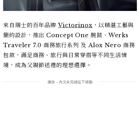
來自瑞士的百年品牌
Victorinox
，以精湛工藝與
簡約設計，推出 Concept One 腕錶、Werks
Traveler 7.0 商務旅行系列 及 Alox Nero 商務
包款，滿足商務、旅行與日常穿搭等不同生活情
境，成為父親節送禮的理想選擇。