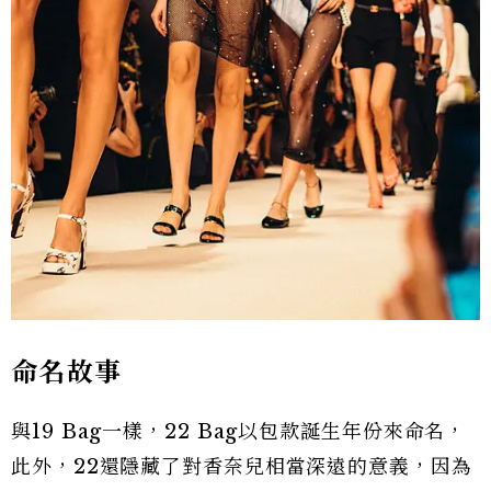
命名故事
與19 Bag一樣，22 Bag以包款誕生年份來命名，
此外，22還隱藏了對香奈兒相當深遠的意義，因為