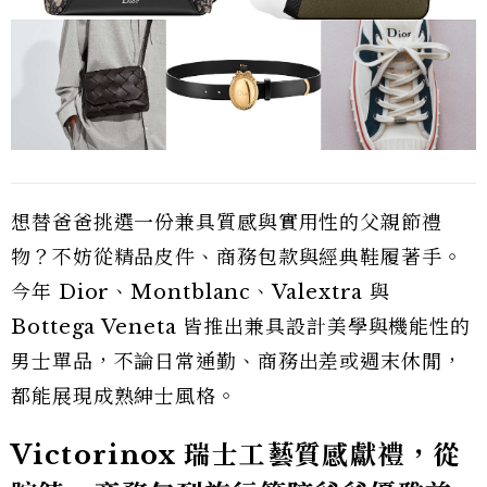
想替爸爸挑選一份兼具質感與實用性的父親節禮
物？不妨從精品皮件、商務包款與經典鞋履著手。
今年 Dior、Montblanc、Valextra 與
Bottega Veneta 皆推出兼具設計美學與機能性的
男士單品，不論日常通勤、商務出差或週末休閒，
都能展現成熟紳士風格。
Victorinox 瑞士工藝質感獻禮，從