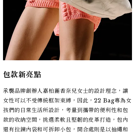
包款新亮點
承襲品牌創辦人嘉柏麗香奈兒女士的設計理念，讓
女性可以不受傳統框架束縛，因此，22 Bag專為女
孩們的日常生活所設計，考量到攜帶的便利性和包
款的收納空間，挑選柔軟且堅韌的皮革打造，包內
還有拉鍊內袋和可拆卸小包，開合處則是以抽繩和