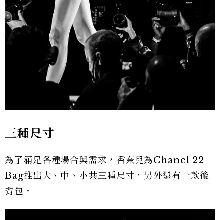
三種尺寸
為了滿足各種場合與需求，香奈兒為Chanel 22
Bag推出大、中、小共三種尺寸，另外還有一款後
背包。