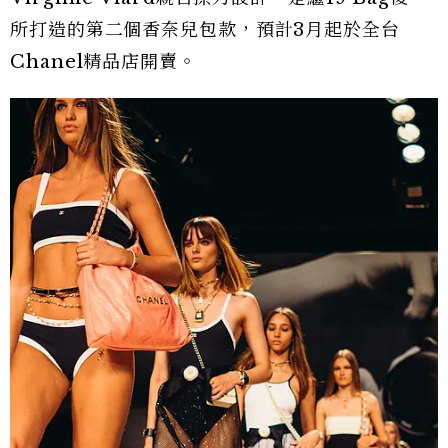
所打造的第二個香奈兒包款，預計3月起於全台
Chanel精品店開賣。