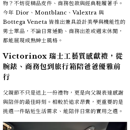
物？不妨從精品皮件、商務包款與經典鞋履著手。
今年 Dior、Montblanc、Valextra 與
Bottega Veneta 皆推出兼具設計美學與機能性的
男士單品，不論日常通勤、商務出差或週末休閒，
都能展現成熟紳士風格。
Victorinox 瑞士工藝質感獻禮，從
腕錶、商務包到旅行箱陪爸爸優雅前
行
父親節不只是送上一份禮物，更是向父親表達感謝
與陪伴的最佳時刻。相較於追求昂貴，更重要的是
挑選一件貼近生活需求、能陪伴日常的實用之選。