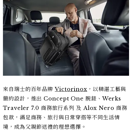
來自瑞士的百年品牌
Victorinox
，以精湛工藝與
簡約設計，推出 Concept One 腕錶、Werks
Traveler 7.0 商務旅行系列 及 Alox Nero 商務
包款，滿足商務、旅行與日常穿搭等不同生活情
境，成為父親節送禮的理想選擇。