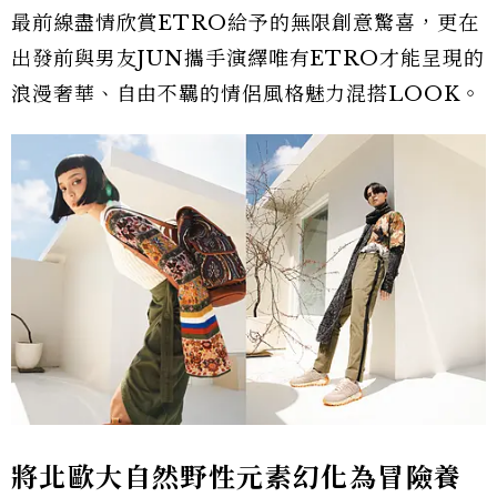
最前線盡情欣賞ETRO給予的無限創意驚喜，更在
出發前與男友JUN攜手演繹唯有ETRO才能呈現的
浪漫奢華、自由不羈的情侶風格魅力混搭LOOK。
將北歐大自然野性元素幻化為冒險養