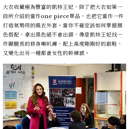
大衣收藏極為豐富的凱特王妃，除了把大衣如第一
段所介紹的當作one piece單品，也把它當作一件
打造氣勢用的風衣外套。當你不確定該如何掌握顏
色搭配，拿出黑色絕不會出錯，像是凱特王妃找一
件顯腿長的修身喇叭褲，配上高度剛剛好的跟鞋，
又變化出另一種都會女性的幹練感。