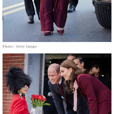
Photo/ Getty Image