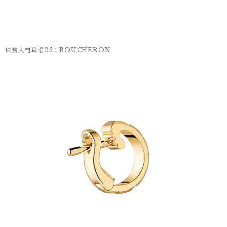
珠寶入門耳環05：BOUCHERON