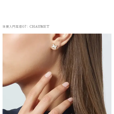
珠寶入門耳環07：CHAUMET