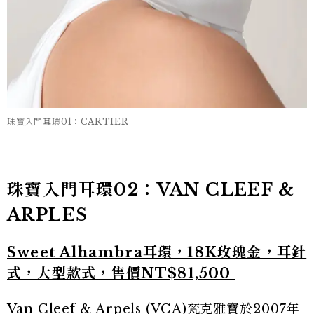
珠寶入門耳環01：CARTIER
珠寶入門耳環02：VAN CLEEF &
ARPLES
Sweet Alhambra耳環，18K玫瑰金，耳針
式，大型款式，售價NT$81,500
Van Cleef & Arpels (VCA)梵克雅寶
於2007年