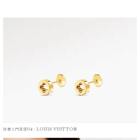
珠寶入門耳環04：LOUIS VUITTON