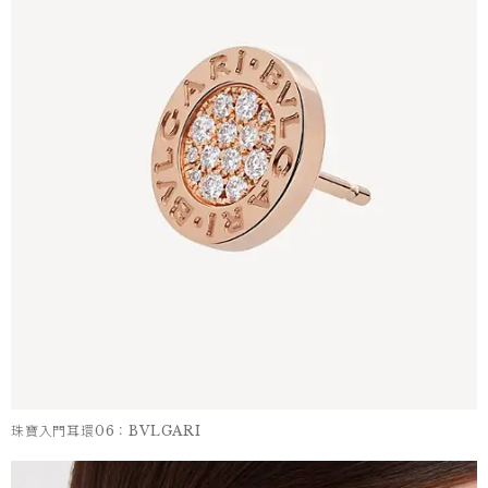
珠寶入門耳環06：BVLGARI