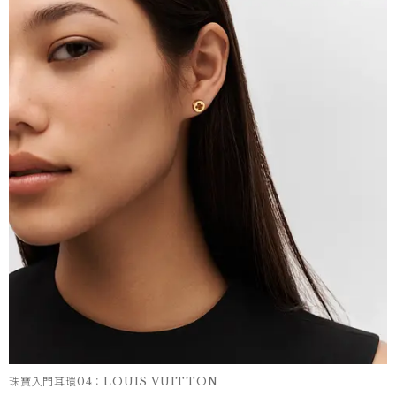
珠寶入門耳環04：LOUIS VUITTON