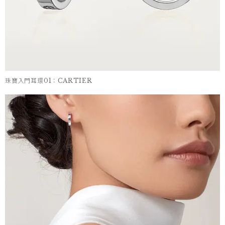
珠寶入門耳環01：CARTIER