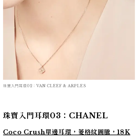
珠寶入門耳環02：VAN CLEEF & ARPLES
珠寶入門耳環03：CHANEL
Coco Crush單邊耳環，菱格紋圖騰，18K