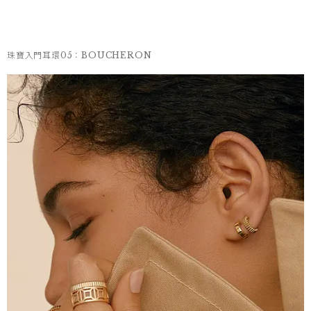
珠寶入門耳環05：BOUCHERON