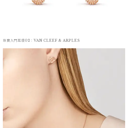
珠寶入門耳環02：VAN CLEEF & ARPLES