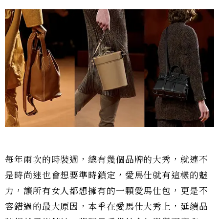
每年兩次的時裝週，總有幾個品牌的大秀，就連不
是時尚迷也會想要準時鎖定，愛馬仕就有這樣的魅
力，讓所有女人都想擁有的一顆愛馬仕包，更是不
容錯過的最大原因，本季在愛馬仕大秀上，延續品