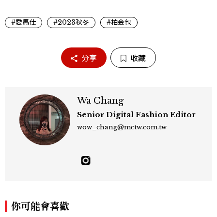
#愛馬仕
#2023秋冬
#柏金包
分享
收藏
Wa Chang
Senior Digital Fashion Editor
wow_chang@mctw.com.tw
你可能會喜歡