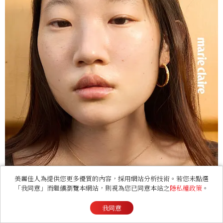
美麗佳人為提供您更多優質的內容，採用網站分析技術。若您未點選
「我同意」而繼續瀏覽本網站，則視為您已同意本站之
隱私權政策
。
我同意