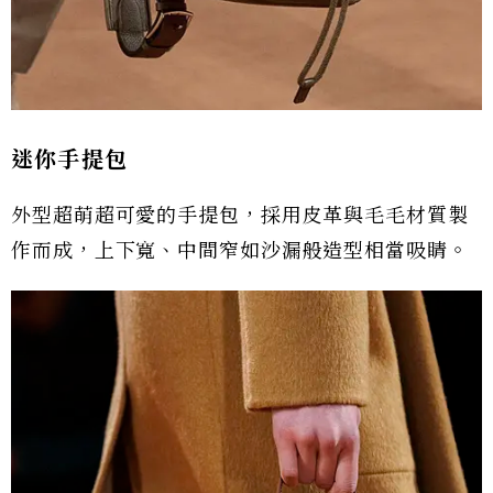
迷你手提包
外型超萌超可愛的手提包，採用皮革與毛毛材質製
作而成，上下寬、中間窄如沙漏般造型相當吸睛。