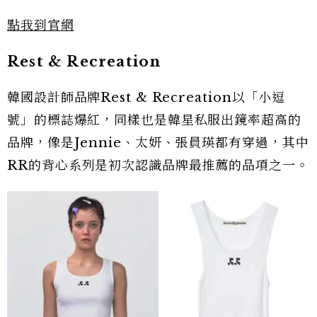
點我到官網
Rest & Recreation
韓國設計師品牌Rest & Recreation以「小逗
號」的標誌爆紅，同樣也是韓星私服出鏡率超高的
品牌，像是Jennie、太妍、張員瑛都有穿過，其中
RR的背心系列是初次認識品牌最推薦的品項之一。