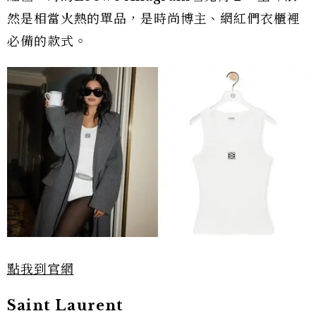
然是相當火熱的單品，是時尚博主、網紅們衣櫃裡
必備的款式。
點我到官網
Saint Laurent