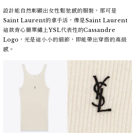
設計能自然彰顯出女性鬆弛感的服裝，那可是
Saint Laurent的拿手活，像是Saint Laurent
這款背心簡單繡上YSL代表性的Cassandre
Logo，光是這小小的細節，即能帶出穿搭的高級
感。