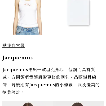
點我到官網
Jacquemus
Jacquemus推出一款坦克背心，低調而具有質
感，方圓領剪裁讓肩帶更修飾副乳、凸顯鎖骨線
條，背後則有Jacquemus的小標籤，以及優美的
挖背設計。