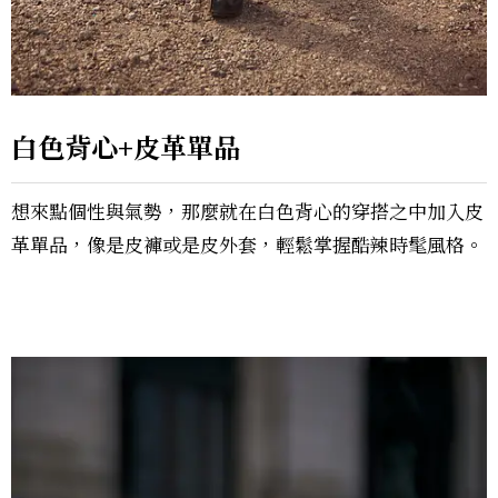
白色背心+皮革單品
想來點個性與氣勢，那麼就在白色背心的穿搭之中加入皮
革單品，像是皮褲或是皮外套，輕鬆掌握酷辣時髦風格。