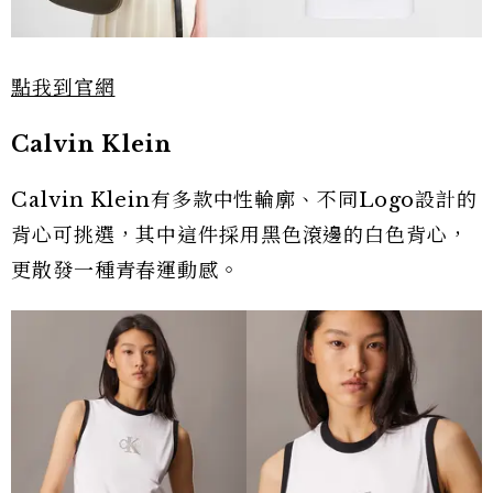
點我到官網
Calvin Klein
Calvin Klein有多款中性輪廓、不同Logo設計的
背心可挑選，其中這件採用黑色滾邊的白色背心，
更散發一種青春運動感。