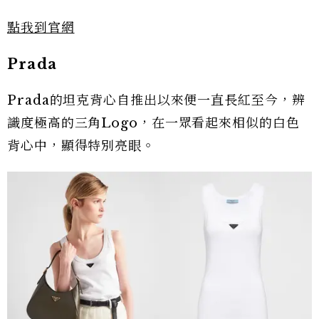
點我到官網
Prada
Prada的坦克背心自推出以來便一直長紅至今，辨
識度極高的三角Logo，在一眾看起來相似的白色
背心中，顯得特別亮眼。