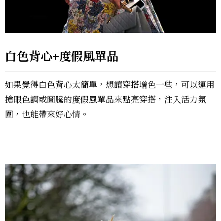
白色背心+度假風單品
如果覺得白色背心太簡單，想讓穿搭增色一些，可以運用
搶眼色調或圖騰的度假風單品來點亮穿搭，注入活力氛
圍，也能帶來好心情。