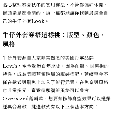
貼心整理春夏秋冬的實用穿法，不管你偏好休閒、
街頭還是都會簡約，這一篇都能讓你找到最適合自
己的牛仔外套Look。
牛仔外套穿搭這樣挑：版型、顏色、
風格
牛仔外套源自大家非常熟悉的美國丹寧品牌
Levi’s，至今超過百年歷史，因為耐髒、耐磨損的
特性，成為美國藍領階層的服裝標配，延續至今不
僅在款式與刷色上加入了流行元素，在色系與風格
也非常多元，喜歡街頭潮流風格可以參考
Oversized落肩款，想要有修飾身型效果可以選擇
經典合身款，挑選款式有以下三個基本方向：