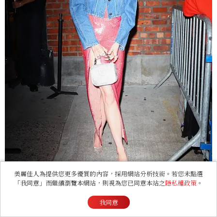
美麗佳人為提供您更多優質的內容，採用網站分析技術。若您未點選
「我同意」而繼續瀏覽本網站，則視為您已同意本站之
隱私權政策
。
我同意