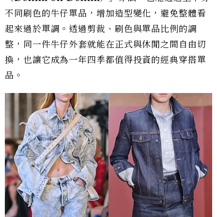
不同刷色的牛仔單品，增加造型變化，避免整體看
起來過於單調。透過剪裁、刷色與單品比例的調
整，同一件牛仔外套就能在正式與休閒之間自由切
換，也讓它成為一年四季都值得投資的經典穿搭單
品。