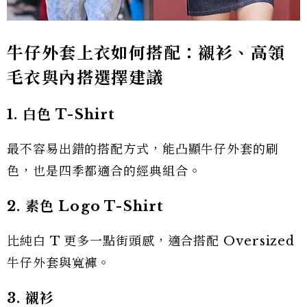
牛仔外套上衣如何搭配：襯衫、高領
毛衣與內搭選擇建議
1. 白色 T-Shirt
最不容易出錯的搭配方式，能凸顯牛仔外套的刷
色，也是四季都適合的經典組合。
2. 素色 Logo T-Shirt
比純白 T 更多一點街頭感，適合搭配 Oversized
牛仔外套與寬褲。
3. 襯衫