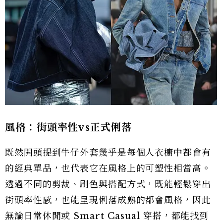
風格：街頭率性vs正式俐落
既然開頭提到牛仔外套幾乎是每個人衣櫥中都會有
的經典單品，也代表它在風格上的可塑性相當高。
透過不同的剪裁、刷色與搭配方式，既能輕鬆穿出
街頭率性感，也能呈現俐落成熟的都會風格，因此
無論日常休閒或 Smart Casual 穿搭，都能找到