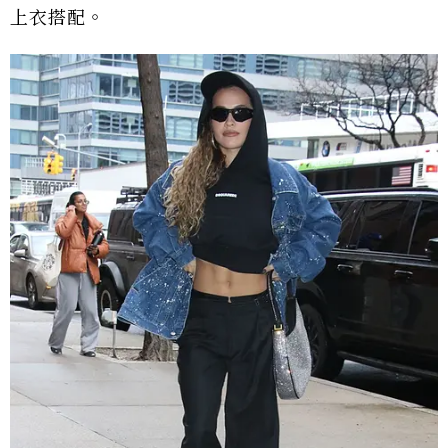
上衣搭配。