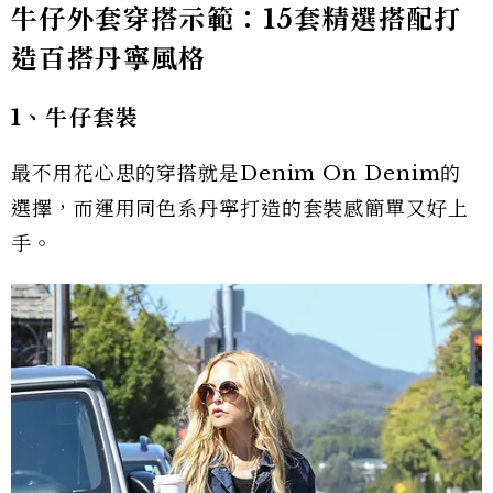
牛仔外套穿搭示範：15套精選搭配打
造百搭丹寧風格
1、牛仔套裝
最不用花心思的穿搭就是Denim On Denim的
選擇，而運用同色系丹寧打造的套裝感簡單又好上
手。