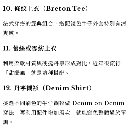
10. 條紋上衣（Breton Tee）
法式穿搭的經典組合，搭配淺色牛仔外套特別有清
爽感。
11. 蕾絲或雪紡上衣
利用柔軟材質與硬挺丹寧形成對比，近年很流行
「甜酷風」就是這種搭配。
12. 丹寧襯衫（Denim Shirt）
挑選不同刷色的牛仔襯衫做 Denim on Denim
穿法，再利用配件增加層次，就能避免整體過於單
調。