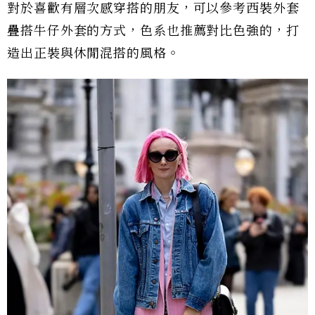
對於喜歡有層次感穿搭的朋友，可以參考西裝外套
疊搭牛仔外套的方式，色系也推薦對比色強的，打
造出正裝與休閒混搭的風格。