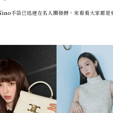
新款Nino手袋已迅速在名人圈發酵，來看看大家都是