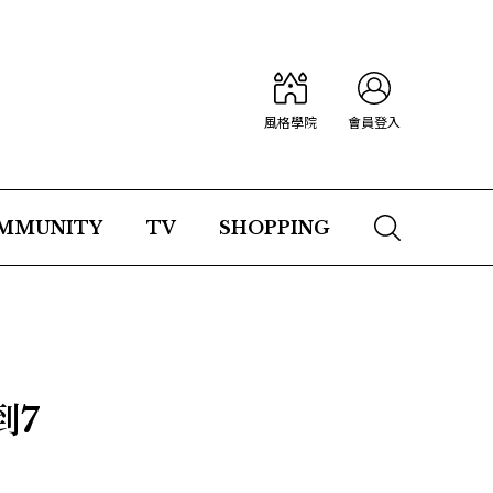
風格學院
會員登入
MMUNITY
TV
SHOPPING
到7