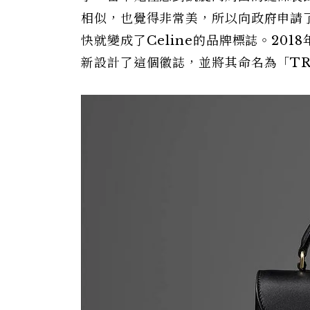
相似，也覺得非常美，所以向政府申請了凱
快就變成了Celine的品牌標誌。2018年
新設計了這個徽誌，並將其命名為「TR