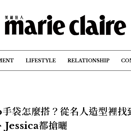
MENT
LIFESTYLE
RELATIONSHIP
CO
ino手袋怎麼搭？從名人造型裡找
Jessica都搶曬