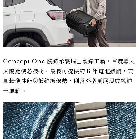
Concept One 腕錶承襲瑞士製錶工藝，首度導入
太陽能機芯技術，最長可提供約 8 年電池續航，兼
具精準性能與低維護優勢，俐落外型更展現成熟紳
士風範。