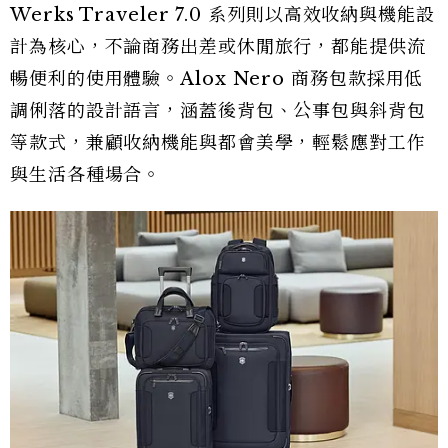
Werks Traveler 7.0 系列則以高效收納與機能設
計為核心，不論商務出差或休閒旅行，都能提供流
暢便利的使用體驗。Alox Nero 商務包款採用低
調俐落的設計語言，涵蓋後背包、公事包與斜背包
等款式，兼顧收納機能與都會美學，輕鬆應對工作
與生活各種場合。