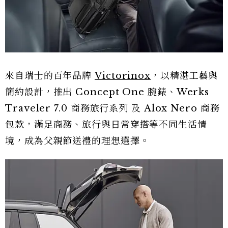
來自瑞士的百年品牌
Victorinox
，以精湛工藝與
簡約設計，推出 Concept One 腕錶、Werks
Traveler 7.0 商務旅行系列 及 Alox Nero 商務
包款，滿足商務、旅行與日常穿搭等不同生活情
境，成為父親節送禮的理想選擇。