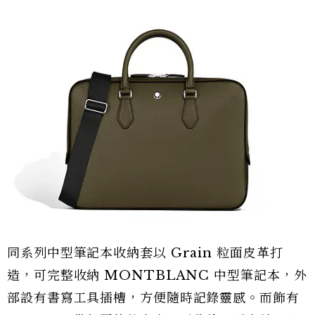
同系列中型筆記本收納套以 Grain 粒面皮革打
造，可完整收納 MONTBLANC 中型筆記本，外
部設有書寫工具插槽，方便隨時記錄靈感。而飾有