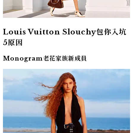
Louis Vuitton Slouchy包你入坑
5原因
Monogram老花家族新成員