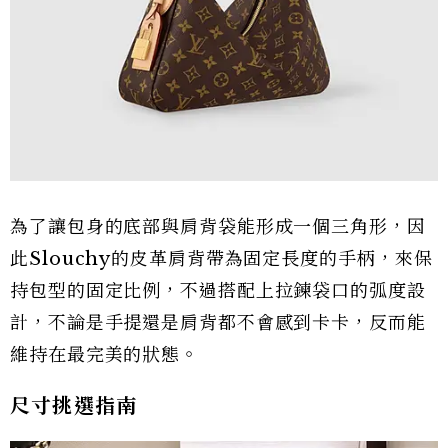
為了讓包身的底部與肩背袋能形成一個三角形，因
此Slouchy的皮革肩背帶為固定長度的手柄，來保
持包型的固定比例，不過搭配上拉鍊袋口的弧度設
計，不論是手提還是肩背都不會感到卡卡，反而能
維持在最完美的狀態。
尺寸挑選指南