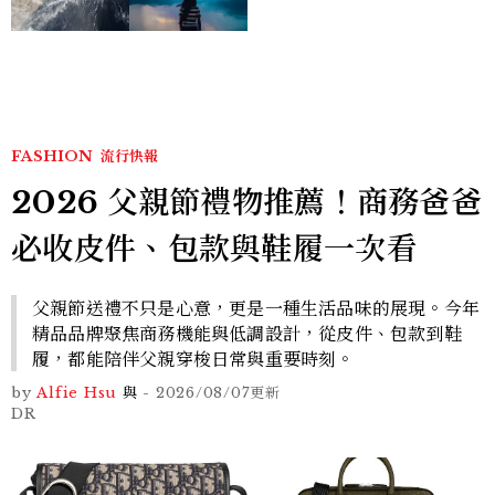
FASHION
流行快報
2026 父親節禮物推薦！商務爸爸
必收皮件、包款與鞋履一次看
父親節送禮不只是心意，更是一種生活品味的展現。今年
精品品牌聚焦商務機能與低調設計，從皮件、包款到鞋
履，都能陪伴父親穿梭日常與重要時刻。
by
Alfie Hsu
與
-
2026/08/07
更新
DR