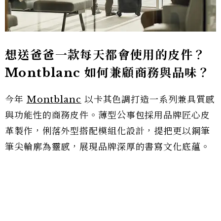
想送爸爸一款每天都會使用的皮件？
Montblanc 如何兼顧商務與品味？
今年
Montblanc
以卡其色調打造一系列兼具質感
與功能性的商務皮件。薄型公事包採用品牌匠心皮
革製作，俐落外型搭配模組化設計，提把更以鋼筆
筆尖輪廓為靈感，展現品牌深厚的書寫文化底蘊。