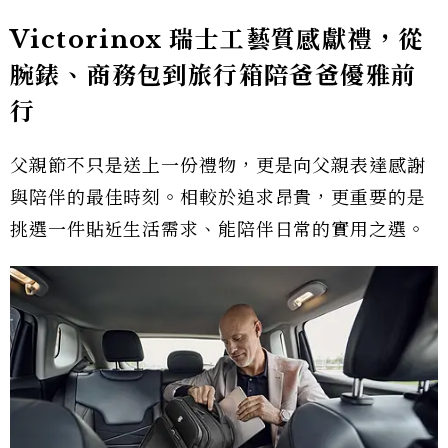
Victorinox 瑞士工藝質感獻禮，從
腕錶、商務包到旅行箱陪爸爸優雅前
行
父親節不只是送上一份禮物，更是向父親表達感謝
與陪伴的最佳時刻。相較於追求昂貴，更重要的是
挑選一件貼近生活需求、能陪伴日常的實用之選。