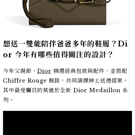
想送一雙能陪伴爸爸多年的鞋履？Di
or 今年有哪些值得關注的設計？
今年父親節，
Dior
精選經典包款與配件，並搭配
Chiffre Rouge 腕錶，共同演繹紳士送禮提案。
其中最受矚目的莫過於全新 Dior Medaillon 系
列。