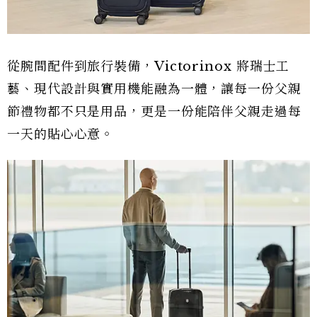
從腕間配件到旅行裝備，Victorinox 將瑞士工
藝、現代設計與實用機能融為一體，讓每一份父親
節禮物都不只是用品，更是一份能陪伴父親走過每
一天的貼心心意。