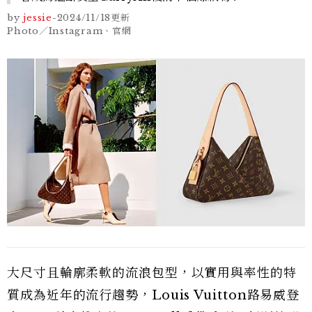
by
jessie
-
2024/11/18
更新
Photo／Instagram、官網
大尺寸且輪廓柔軟的流浪包型，以實用與率性的特
質成為近年的流行趨勢，Louis Vuitton路易威登