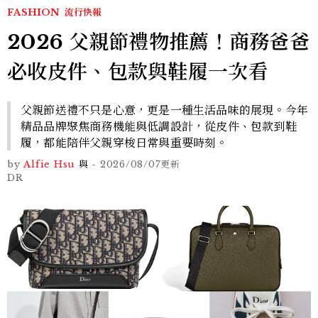
FASHION
流行快報
2026 父親節禮物推薦！商務爸爸
必收皮件、包款與鞋履一次看
父親節送禮不只是心意，更是一種生活品味的展現。今年
精品品牌聚焦商務機能與低調設計，從皮件、包款到鞋
履，都能陪伴父親穿梭日常與重要時刻。
by
Alfie Hsu
與
-
2026/08/07
更新
DR