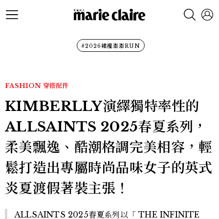
#2026裙襬澎澎RUN
FASHION
穿搭配件
KIMBERLLY演繹獨特率性的
ALLSAINTS 2025春夏系列，
柔美飄逸、酷潮格調完美相容，輕
鬆打造出專屬時尚品味女子的英式
炎夏渡假著裝主張！
ALLSAINTS 2025春夏系列以「 THE INFINITE