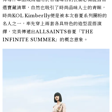
選寶藏清單，自然也吸引了時尚品味人士的青睞，
時尚KOL Kimberlly便是被本次春夏系列圈粉的
名人之一，率先穿上兩套各具特色的造型混搭演
繹，完美傳遞出ALLSAINTS春夏「THE
INFINITE SUMMER」的概念意象。