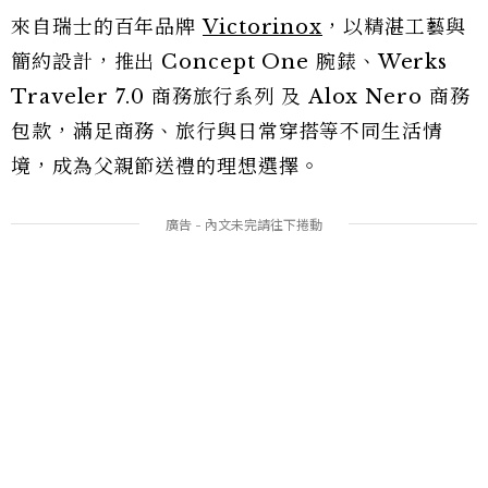
來自瑞士的百年品牌
Victorinox
，以精湛工藝與
簡約設計，推出 Concept One 腕錶、Werks
Traveler 7.0 商務旅行系列 及 Alox Nero 商務
包款，滿足商務、旅行與日常穿搭等不同生活情
境，成為父親節送禮的理想選擇。