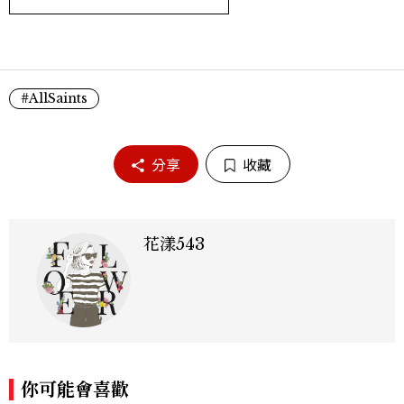
#AllSaints
分享
收藏
花漾543
你可能會喜歡