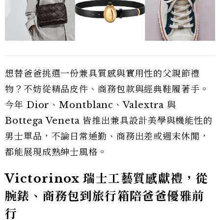
想替爸爸挑選一份兼具質感與實用性的父親節禮
物？不妨從精品皮件、商務包款與經典鞋履著手。
今年 Dior、Montblanc、Valextra 與
Bottega Veneta 皆推出兼具設計美學與機能性的
男士單品，不論日常通勤、商務出差或週末休閒，
都能展現成熟紳士風格。
Victorinox 瑞士工藝質感獻禮，從
腕錶、商務包到旅行箱陪爸爸優雅前
行