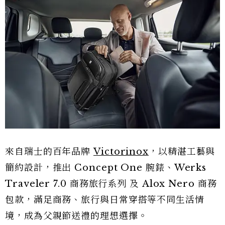
來自瑞士的百年品牌
Victorinox
，以精湛工藝與
簡約設計，推出 Concept One 腕錶、Werks
Traveler 7.0 商務旅行系列 及 Alox Nero 商務
包款，滿足商務、旅行與日常穿搭等不同生活情
境，成為父親節送禮的理想選擇。