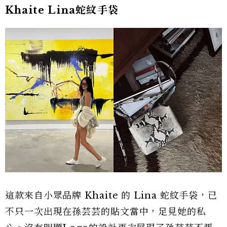
Khaite Lina蛇紋手袋
這款來自小眾品牌 Khaite 的 Lina 蛇紋手袋，已
不只一次出現在孫芸芸的貼文當中，足見她的私