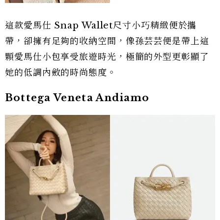
這款愛馬仕 Snap Wallet尺寸小巧精緻便於攜
帶，卻擁有足夠的收納空間，像孫芸芸便是帶上這
顆愛馬仕小包享受旅遊時光，極簡的外型更彰顯了
她的低調內斂的時尚態度。
Bottega Veneta Andiamo