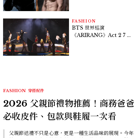
Sadie Sink
FASHION
BTS 世界巡演
《ARIRANG》Act 2 7 位
成員舞台造型一次看
FASHION
穿搭配件
2026 父親節禮物推薦！商務爸爸
必收皮件、包款與鞋履一次看
父親節送禮不只是心意，更是一種生活品味的展現。今年