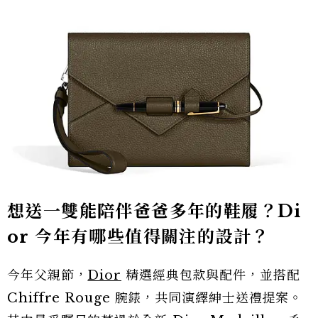
想送一雙能陪伴爸爸多年的鞋履？Di
or 今年有哪些值得關注的設計？
今年父親節，
Dior
精選經典包款與配件，並搭配
Chiffre Rouge 腕錶，共同演繹紳士送禮提案。