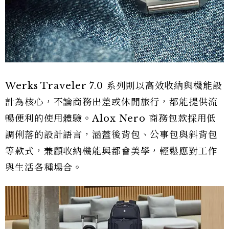
Werks Traveler 7.0 系列則以高效收納與機能設
計為核心，不論商務出差或休閒旅行，都能提供流
暢便利的使用體驗。Alox Nero 商務包款採用低
調俐落的設計語言，涵蓋後背包、公事包與斜背包
等款式，兼顧收納機能與都會美學，輕鬆應對工作
與生活各種場合。