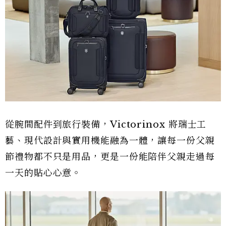
從腕間配件到旅行裝備，Victorinox 將瑞士工
藝、現代設計與實用機能融為一體，讓每一份父親
節禮物都不只是用品，更是一份能陪伴父親走過每
一天的貼心心意。