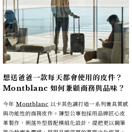
想送爸爸一款每天都會使用的皮件？
Montblanc 如何兼顧商務與品味？
今年
Montblanc
以卡其色調打造一系列兼具質感
與功能性的商務皮件。薄型公事包採用品牌匠心皮
革製作，俐落外型搭配模組化設計，提把更以鋼筆