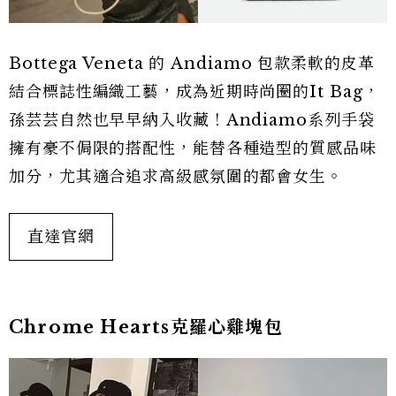
Bottega Veneta 的 Andiamo 包款柔軟的皮革
結合標誌性編織工藝，成為近期時尚圈的It Bag，
孫芸芸自然也早早納入收藏！Andiamo系列手袋
擁有豪不侷限的搭配性，能替各種造型的質感品味
加分，尤其適合追求高級感氛圍的都會女生。
直達官網
Chrome Hearts克羅心雞塊包