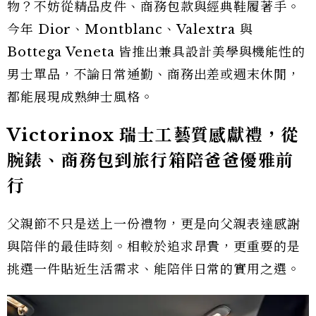
物？不妨從精品皮件、商務包款與經典鞋履著手。
今年 Dior、Montblanc、Valextra 與
Bottega Veneta 皆推出兼具設計美學與機能性的
男士單品，不論日常通勤、商務出差或週末休閒，
都能展現成熟紳士風格。
Victorinox 瑞士工藝質感獻禮，從
腕錶、商務包到旅行箱陪爸爸優雅前
行
父親節不只是送上一份禮物，更是向父親表達感謝
與陪伴的最佳時刻。相較於追求昂貴，更重要的是
挑選一件貼近生活需求、能陪伴日常的實用之選。