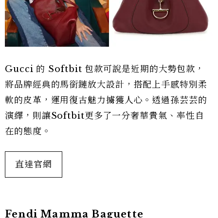
Gucci 的 Softbit 包款可說是近期的大勢包款，
將品牌經典的馬銜鏈放大設計，搭配上手感特別柔
軟的皮革，運用復古魅力擄獲人心。透過孫芸芸的
演繹，則讓Softbit更多了一分奢華貴氣、率性自
在的態度。
直達官網
Fendi Mamma Baguette