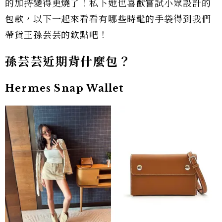
的加持變得更燒了！私下她也喜歡嘗試小眾設計的
包款，以下一起來看看有哪些時髦的手袋得到我們
帶貨王孫芸芸的欽點吧！
孫芸芸近期背什麼包？
Hermes Snap Wallet