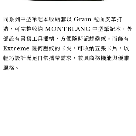
同系列中型筆記本收納套以 Grain 粒面皮革打
造，可完整收納 MONTBLANC 中型筆記本，外
部設有書寫工具插槽，方便隨時記錄靈感。而飾有
Extreme 幾何壓紋的卡夾，可收納五張卡片，以
輕巧設計滿足日常攜帶需求，兼具商務機能與優雅
風格。