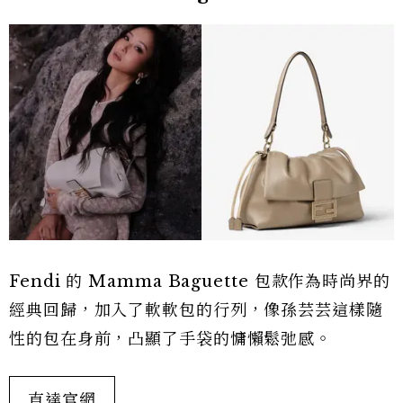
Fendi 的 Mamma Baguette 包款作為時尚界的
經典回歸，加入了軟軟包的行列，像孫芸芸這樣隨
性的包在身前，凸顯了手袋的慵懶鬆弛感。
直達官網