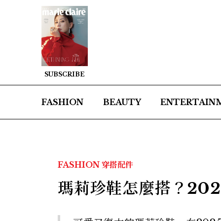
SUBSCRIBE
FASHION
BEAUTY
ENTERTAIN
FASHION
穿搭配件
瑪莉珍鞋怎麼搭？20