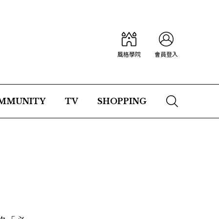
風格學院
會員登入
MMUNITY
TV
SHOPPING