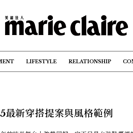
MENT
LIFESTYLE
RELATIONSHIP
CO
25最新穿搭提案與風格範例