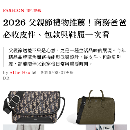
FASHION
流行快報
2026 父親節禮物推薦！商務爸爸
必收皮件、包款與鞋履一次看
父親節送禮不只是心意，更是一種生活品味的展現。今年
精品品牌聚焦商務機能與低調設計，從皮件、包款到鞋
履，都能陪伴父親穿梭日常與重要時刻。
by
Alfie Hsu
與
-
2026/08/07
更新
DR