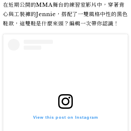
在近期公開的MMA舞台的練習室影片中，穿著背
心與工裝褲的Jennie，搭配了一雙風格中性的黑色
鞋款，這雙鞋是什麼來頭？編輯一次帶你認識！
View this post on Instagram