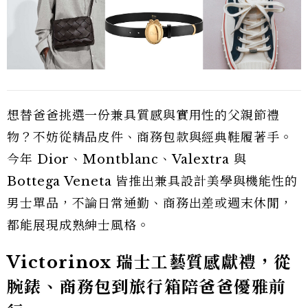
想替爸爸挑選一份兼具質感與實用性的父親節禮
物？不妨從精品皮件、商務包款與經典鞋履著手。
今年 Dior、Montblanc、Valextra 與
Bottega Veneta 皆推出兼具設計美學與機能性的
男士單品，不論日常通勤、商務出差或週末休閒，
都能展現成熟紳士風格。
Victorinox 瑞士工藝質感獻禮，從
腕錶、商務包到旅行箱陪爸爸優雅前