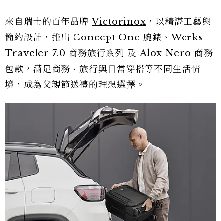
來自瑞士的百年品牌
Victorinox
，以精湛工藝與
簡約設計，推出 Concept One 腕錶、Werks
Traveler 7.0 商務旅行系列 及 Alox Nero 商務
包款，滿足商務、旅行與日常穿搭等不同生活情
境，成為父親節送禮的理想選擇。