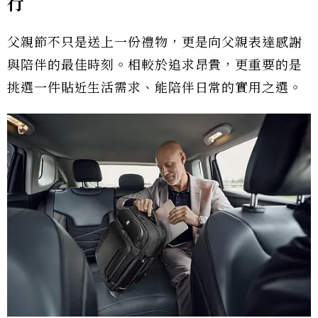
行
父親節不只是送上一份禮物，更是向父親表達感謝
與陪伴的最佳時刻。相較於追求昂貴，更重要的是
挑選一件貼近生活需求、能陪伴日常的實用之選。