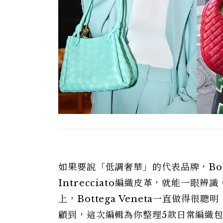
如果要說「低調奢華」的代表品牌，Bott
Intrecciato編織皮革，就能一
上，Bottega Veneta一直做
顧到，這次編輯為你整理5款日常編織