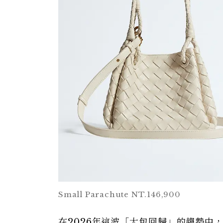
Small Parachute NT.146,900
在2026年這波「大包回歸」的趨勢中，Bo