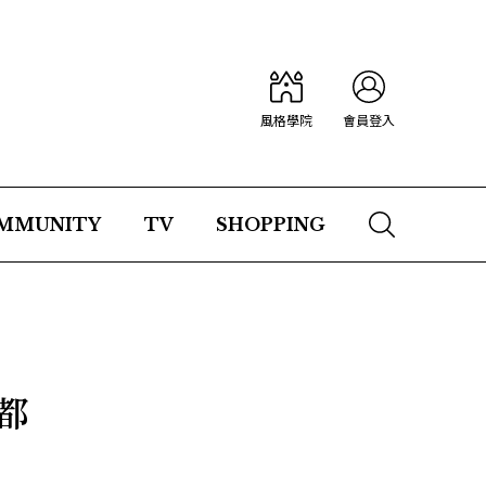
風格學院
會員登入
MMUNITY
TV
SHOPPING
喬都