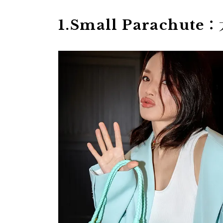
1.Small Parach