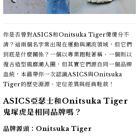
你是否曾對ASICS和Onitsuka Tiger傻傻分不
清？這兩個名字常出現在運動與潮流領域，但它們
到底是什麼關係？一個以專業跑鞋著稱、一個則以
復古造型風靡潮人圈，但其實它們源自同一個品牌
血統，本篇帶你一次認識ASICS與Onitsuka
Tiger的歷史淵源、定位差異與經典鞋款！
ASICS亞瑟士和Onitsuka Tiger
鬼塚虎是相同品牌嗎？
品牌源頭：Onitsuka Tiger