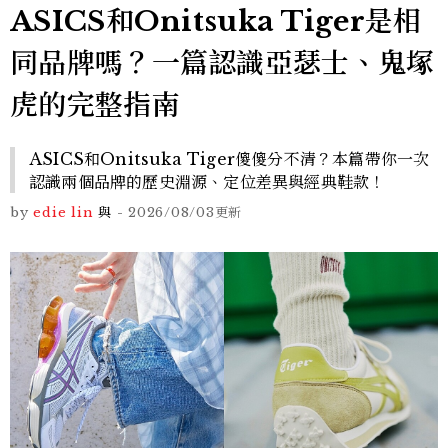
ASICS和Onitsuka Tiger是相
同品牌嗎？一篇認識亞瑟士、鬼塚
虎的完整指南
ASICS和Onitsuka Tiger傻傻分不清？本篇帶你一次
認識兩個品牌的歷史淵源、定位差異與經典鞋款！
by
edie lin
與
-
2026/08/03
更新